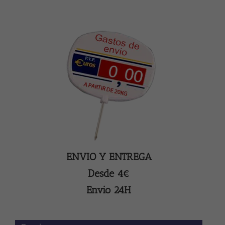
ENVIO Y ENTREGA
Desde 4€
Envio 24H