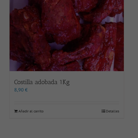
Costilla adobada 1Kg
8,90
€
Añadir al carrito
Detalles