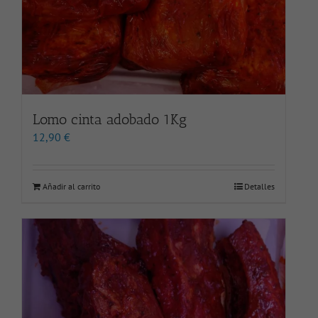
Lomo cinta adobado 1Kg
12,90
€
Añadir al carrito
Detalles