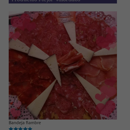
Bandeja fiambre