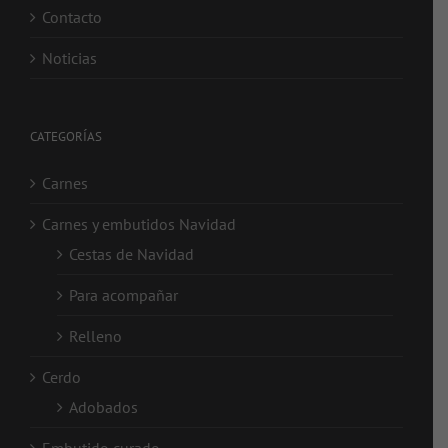
Contacto
Noticias
CATEGORÍAS
Carnes
Carnes y embutidos Navidad
Cestas de Navidad
Para acompañar
Relleno
Cerdo
Adobados
Embutido curado