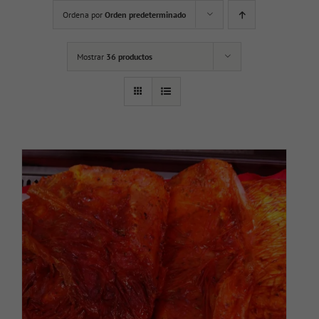
Ordena por
Orden predeterminado
Mostrar
36 productos