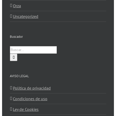
Orza
Uncategorized
Buscador
Buscar:
AVISO LEGAL
Política de privacidad
Condiciones de uso
Ley de Cookies