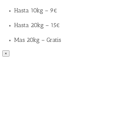
Hasta 10kg – 9€
Hasta 20kg – 15€
Mas 20kg – Gratis
×