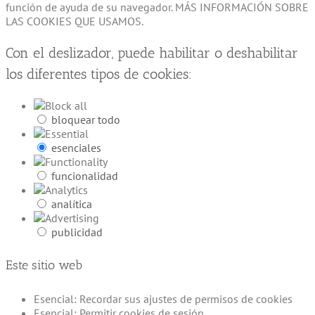
función de ayuda de su navegador. MÁS INFORMACIÓN SOBRE
LAS COOKIES QUE USAMOS.
Con el deslizador, puede habilitar o deshabilitar
los diferentes tipos de cookies:
bloquear todo
esenciales
funcionalidad
analítica
publicidad
Este sitio web
Esencial: Recordar sus ajustes de permisos de cookies
Esencial: Permitir cookies de sesión