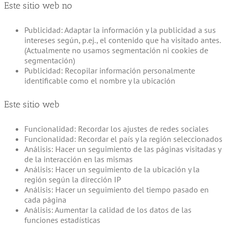
Este sitio web no
Publicidad: Adaptar la información y la publicidad a sus
intereses según, p.ej., el contenido que ha visitado antes.
(Actualmente no usamos segmentación ni cookies de
segmentación)
Publicidad: Recopilar información personalmente
identificable como el nombre y la ubicación
Este sitio web
Funcionalidad: Recordar los ajustes de redes sociales
Funcionalidad: Recordar el país y la región seleccionados
Análisis: Hacer un seguimiento de las páginas visitadas y
de la interacción en las mismas
Análisis: Hacer un seguimiento de la ubicación y la
región según la dirección IP
Análisis: Hacer un seguimiento del tiempo pasado en
cada página
Análisis: Aumentar la calidad de los datos de las
funciones estadísticas