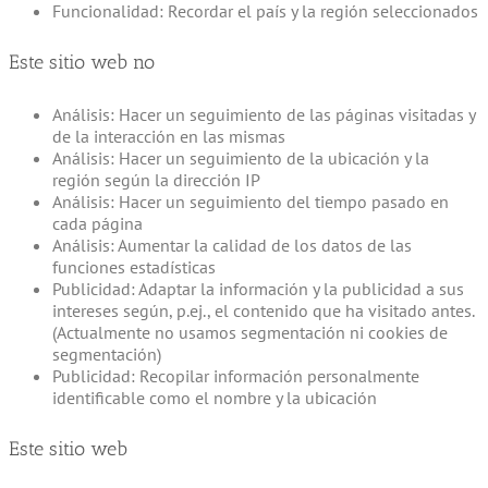
Funcionalidad: Recordar el país y la región seleccionados
Este sitio web no
Análisis: Hacer un seguimiento de las páginas visitadas y
de la interacción en las mismas
Análisis: Hacer un seguimiento de la ubicación y la
región según la dirección IP
Análisis: Hacer un seguimiento del tiempo pasado en
cada página
Análisis: Aumentar la calidad de los datos de las
funciones estadísticas
Publicidad: Adaptar la información y la publicidad a sus
intereses según, p.ej., el contenido que ha visitado antes.
(Actualmente no usamos segmentación ni cookies de
segmentación)
Publicidad: Recopilar información personalmente
identificable como el nombre y la ubicación
Este sitio web