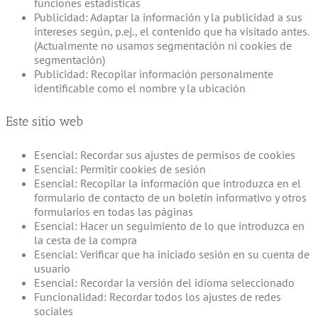
funciones estadísticas
Publicidad: Adaptar la información y la publicidad a sus
intereses según, p.ej., el contenido que ha visitado antes.
(Actualmente no usamos segmentación ni cookies de
segmentación)
Publicidad: Recopilar información personalmente
identificable como el nombre y la ubicación
Este sitio web
Esencial: Recordar sus ajustes de permisos de cookies
Esencial: Permitir cookies de sesión
Esencial: Recopilar la información que introduzca en el
formulario de contacto de un boletín informativo y otros
formularios en todas las páginas
Esencial: Hacer un seguimiento de lo que introduzca en
la cesta de la compra
Esencial: Verificar que ha iniciado sesión en su cuenta de
usuario
Esencial: Recordar la versión del idioma seleccionado
Funcionalidad: Recordar todos los ajustes de redes
sociales