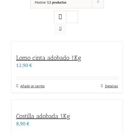
Mostrar
12 productos
Lomo cinta adobado 1Kg
12,90
€
Añadir al carrito
Detalles
Costilla adobada 1Kg
8,90
€