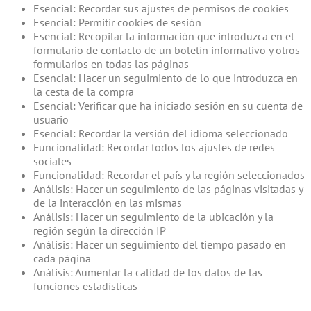
Esencial: Recordar sus ajustes de permisos de cookies
Esencial: Permitir cookies de sesión
Esencial: Recopilar la información que introduzca en el
formulario de contacto de un boletín informativo y otros
formularios en todas las páginas
Esencial: Hacer un seguimiento de lo que introduzca en
la cesta de la compra
Esencial: Verificar que ha iniciado sesión en su cuenta de
usuario
Esencial: Recordar la versión del idioma seleccionado
Funcionalidad: Recordar todos los ajustes de redes
sociales
Funcionalidad: Recordar el país y la región seleccionados
Análisis: Hacer un seguimiento de las páginas visitadas y
de la interacción en las mismas
Análisis: Hacer un seguimiento de la ubicación y la
región según la dirección IP
Análisis: Hacer un seguimiento del tiempo pasado en
cada página
Análisis: Aumentar la calidad de los datos de las
funciones estadísticas