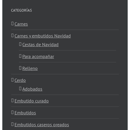
CATEGORÍAS
Carnes
Carnes y embutidos Navidad
Cestas de Navidad
Para acompañar
Relleno
Cerdo
Adobados
Embutido curado
Embutidos
Embutidos caseros oreados