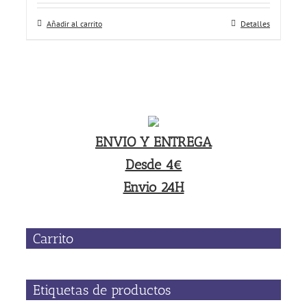
Añadir al carrito
Detalles
ENVIO Y ENTREGA
Desde 4€
Envio 24H
Carrito
Etiquetas de productos