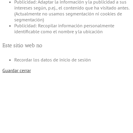
Publicidad: Adaptar la información y la publicidad a sus
intereses según, p.ej., el contenido que ha visitado antes.
(Actualmente no usamos segmentación ni cookies de
segmentación)
Publicidad: Recopilar información personalmente
identificable como el nombre y la ubicación
Este sitio web no
Recordar los datos de inicio de sesión
Guardar cerrar