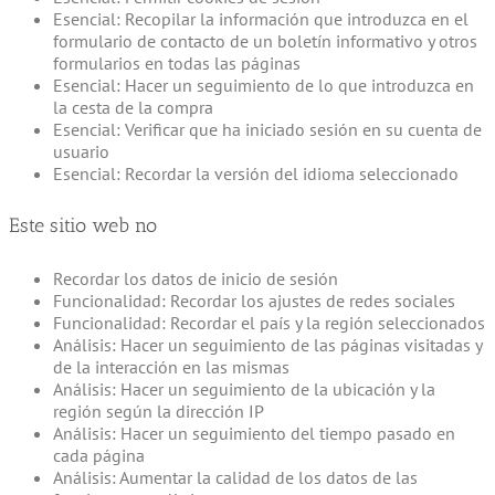
Esencial: Recopilar la información que introduzca en el
formulario de contacto de un boletín informativo y otros
formularios en todas las páginas
Esencial: Hacer un seguimiento de lo que introduzca en
la cesta de la compra
Esencial: Verificar que ha iniciado sesión en su cuenta de
usuario
Esencial: Recordar la versión del idioma seleccionado
Este sitio web no
Recordar los datos de inicio de sesión
Funcionalidad: Recordar los ajustes de redes sociales
Funcionalidad: Recordar el país y la región seleccionados
Análisis: Hacer un seguimiento de las páginas visitadas y
de la interacción en las mismas
Análisis: Hacer un seguimiento de la ubicación y la
región según la dirección IP
Análisis: Hacer un seguimiento del tiempo pasado en
cada página
Análisis: Aumentar la calidad de los datos de las