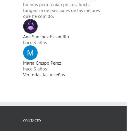
buenos pero tenían poco sabor.La
longaniza de pascua es de las mejores
que he comido.
Ana Sanchez Escamilla
hace 3 años
Marta Crespo Perez
hace 3 años
Ver todas las reseñas
CONTACTO