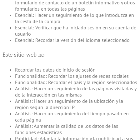
formulario de contacto de un boletín informativo y otros
formularios en todas las páginas
Esencial: Hacer un seguimiento de lo que introduzca en
la cesta de la compra
Esencial: Verificar que ha iniciado sesión en su cuenta de
usuario
Esencial: Recordar la versión del idioma seleccionado
Este sitio web no
Recordar los datos de inicio de sesión
Funcionalidad: Recordar los ajustes de redes sociales
Funcionalidad: Recordar el país y la región seleccionados
Análisis: Hacer un seguimiento de las páginas visitadas y
de la interacción en las mismas
Análisis: Hacer un seguimiento de la ubicación y la
región según la dirección IP
Análisis: Hacer un seguimiento del tiempo pasado en
cada página
Análisis: Aumentar la calidad de los datos de las
funciones estadísticas
Publicidad: Adaptar la información y la publicidad a sus