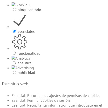
bloquear todo
esenciales
funcionalidad
analítica
publicidad
Este sitio web
Esencial: Recordar sus ajustes de permisos de cookies
Esencial: Permitir cookies de sesión
Esencial: Recopilar la información que introduzca en el