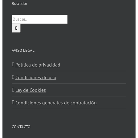
Buscador
Buscar:
AVISO LEGAL
Política de privacidad
Condiciones de uso
Ley de Cookies
Condiciones generales de contratación
CONTACTO