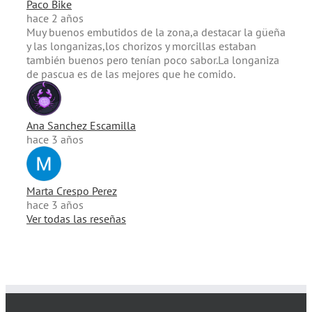
Paco Bike
hace 2 años
Muy buenos embutidos de la zona,a destacar la güeña
y las longanizas,los chorizos y morcillas estaban
también buenos pero tenían poco sabor.La longaniza
de pascua es de las mejores que he comido.
Ana Sanchez Escamilla
hace 3 años
Marta Crespo Perez
hace 3 años
Ver todas las reseñas