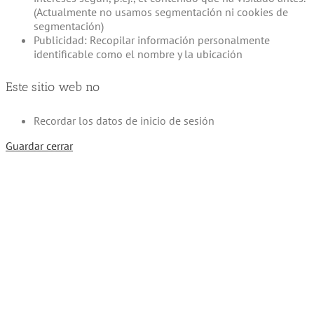
(Actualmente no usamos segmentación ni cookies de
segmentación)
Publicidad: Recopilar información personalmente
identificable como el nombre y la ubicación
Este sitio web no
Recordar los datos de inicio de sesión
Guardar cerrar