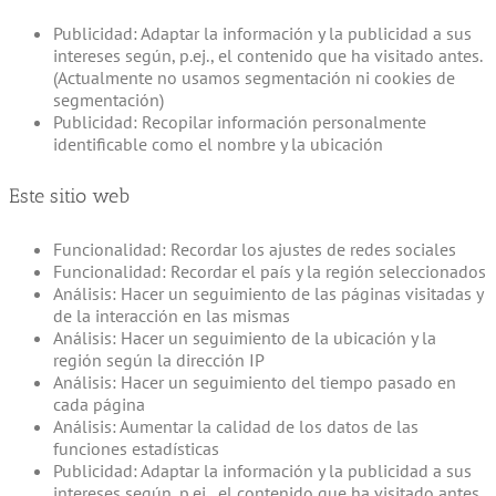
Publicidad: Adaptar la información y la publicidad a sus
intereses según, p.ej., el contenido que ha visitado antes.
(Actualmente no usamos segmentación ni cookies de
segmentación)
Publicidad: Recopilar información personalmente
identificable como el nombre y la ubicación
Este sitio web
Funcionalidad: Recordar los ajustes de redes sociales
Funcionalidad: Recordar el país y la región seleccionados
Análisis: Hacer un seguimiento de las páginas visitadas y
de la interacción en las mismas
Análisis: Hacer un seguimiento de la ubicación y la
región según la dirección IP
Análisis: Hacer un seguimiento del tiempo pasado en
cada página
Análisis: Aumentar la calidad de los datos de las
funciones estadísticas
Publicidad: Adaptar la información y la publicidad a sus
intereses según, p.ej., el contenido que ha visitado antes.