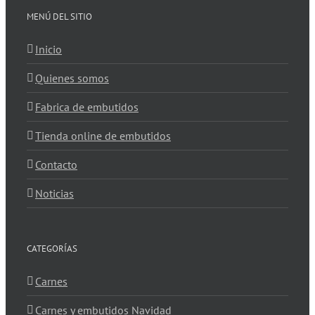
MENÚ DEL SITIO
Inicio
Quienes somos
Fabrica de embutidos
Tienda online de embutidos
Contacto
Noticias
CATEGORÍAS
Carnes
Carnes y embutidos Navidad