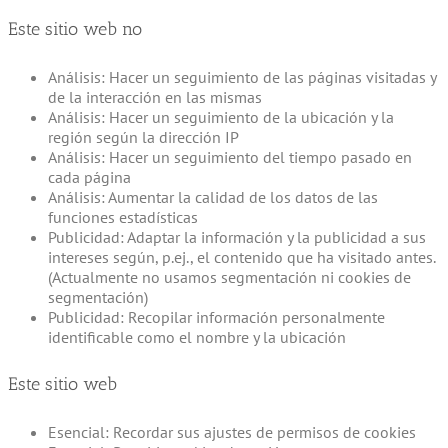
Este sitio web no
Análisis: Hacer un seguimiento de las páginas visitadas y
de la interacción en las mismas
Análisis: Hacer un seguimiento de la ubicación y la
región según la dirección IP
Análisis: Hacer un seguimiento del tiempo pasado en
cada página
Análisis: Aumentar la calidad de los datos de las
funciones estadísticas
Publicidad: Adaptar la información y la publicidad a sus
intereses según, p.ej., el contenido que ha visitado antes.
(Actualmente no usamos segmentación ni cookies de
segmentación)
Publicidad: Recopilar información personalmente
identificable como el nombre y la ubicación
Este sitio web
Esencial: Recordar sus ajustes de permisos de cookies