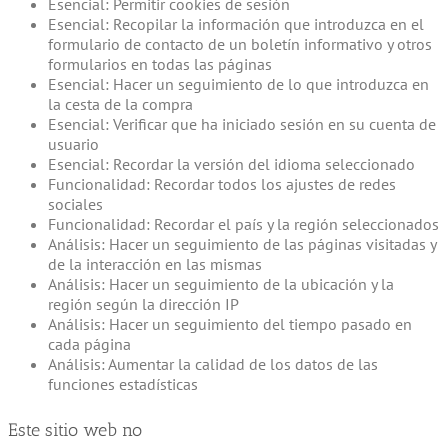
Esencial: Permitir cookies de sesión
Esencial: Recopilar la información que introduzca en el
formulario de contacto de un boletín informativo y otros
formularios en todas las páginas
Esencial: Hacer un seguimiento de lo que introduzca en
la cesta de la compra
Esencial: Verificar que ha iniciado sesión en su cuenta de
usuario
Esencial: Recordar la versión del idioma seleccionado
Funcionalidad: Recordar todos los ajustes de redes
sociales
Funcionalidad: Recordar el país y la región seleccionados
Análisis: Hacer un seguimiento de las páginas visitadas y
de la interacción en las mismas
Análisis: Hacer un seguimiento de la ubicación y la
región según la dirección IP
Análisis: Hacer un seguimiento del tiempo pasado en
cada página
Análisis: Aumentar la calidad de los datos de las
funciones estadísticas
Este sitio web no