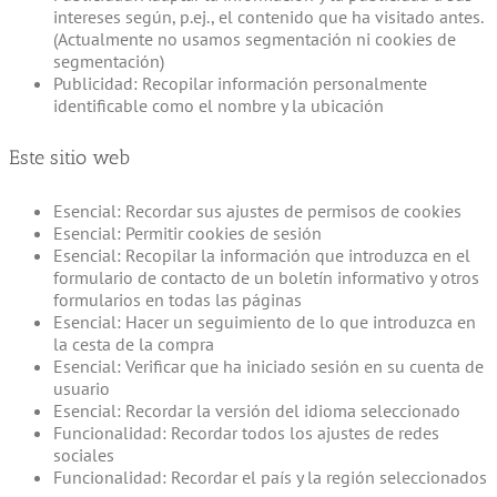
intereses según, p.ej., el contenido que ha visitado antes.
(Actualmente no usamos segmentación ni cookies de
segmentación)
Publicidad: Recopilar información personalmente
identificable como el nombre y la ubicación
Este sitio web
Esencial: Recordar sus ajustes de permisos de cookies
Esencial: Permitir cookies de sesión
Esencial: Recopilar la información que introduzca en el
formulario de contacto de un boletín informativo y otros
formularios en todas las páginas
Esencial: Hacer un seguimiento de lo que introduzca en
la cesta de la compra
Esencial: Verificar que ha iniciado sesión en su cuenta de
usuario
Esencial: Recordar la versión del idioma seleccionado
Funcionalidad: Recordar todos los ajustes de redes
sociales
Funcionalidad: Recordar el país y la región seleccionados