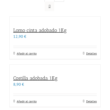
Lomo cinta adobado 1Kg
12,90
€
Añadir al carrito
Detalles
Costilla adobada 1Kg
8,90
€
Añadir al carrito
Detalles