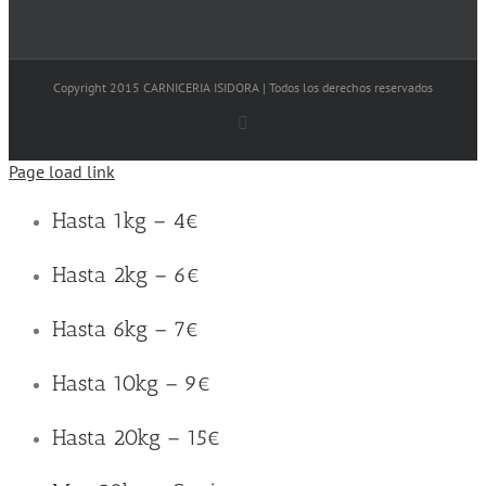
Copyright 2015 CARNICERIA ISIDORA | Todos los derechos reservados
Facebook
Page load link
Hasta 1kg – 4€
Hasta 2kg – 6€
Hasta 6kg – 7€
Hasta 10kg – 9€
Hasta 20kg – 15€