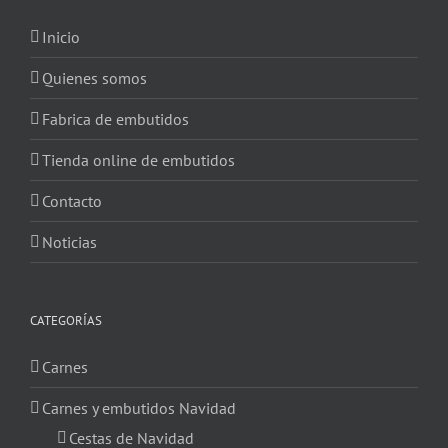
Inicio
Quienes somos
Fabrica de embutidos
Tienda online de embutidos
Contacto
Noticias
CATEGORÍAS
Carnes
Carnes y embutidos Navidad
Cestas de Navidad