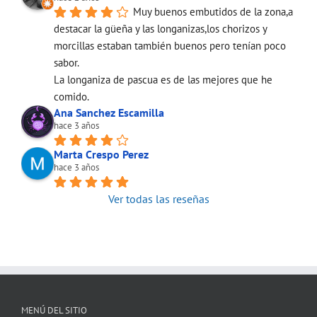
Muy buenos embutidos de la zona,a 
destacar la güeña y las longanizas,los chorizos y 
morcillas estaban también buenos pero tenían poco 
sabor.
La longaniza de pascua es de las mejores que he 
comido.
Ana Sanchez Escamilla
hace 3 años
Marta Crespo Perez
hace 3 años
Ver todas las reseñas
MENÚ DEL SITIO