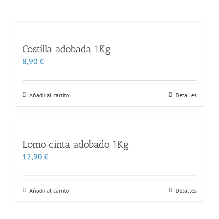
Costilla adobada 1Kg
8,90
€
Añadir al carrito
Detalles
Lomo cinta adobado 1Kg
12,90
€
Añadir al carrito
Detalles