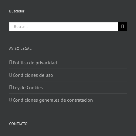
Buscador
Buscar:
AVISO LEGAL
Política de privacidad
Condiciones de uso
Ley de Cookies
Condiciones generales de contratación
CONTACTO