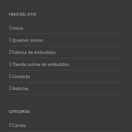
MENÚ DEL SITIO
Inicio
Quienes somos
Fabrica de embutidos
Tienda online de embutidos
Contacto
Noticias
CATEGORÍAS
Carnes