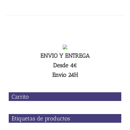
ENVIO Y ENTREGA
Desde 4€
Envio 24H
Carrito
Etiquetas de productos