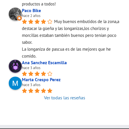
productos a todos!
Paco Bike
hace 2 años
Muy buenos embutidos de la zona,a 
destacar la güeña y las longanizas,los chorizos y 
morcillas estaban también buenos pero tenían poco 
sabor.
La longaniza de pascua es de las mejores que he 
comido.
Ana Sanchez Escamilla
hace 3 años
Marta Crespo Perez
hace 3 años
Ver todas las reseñas