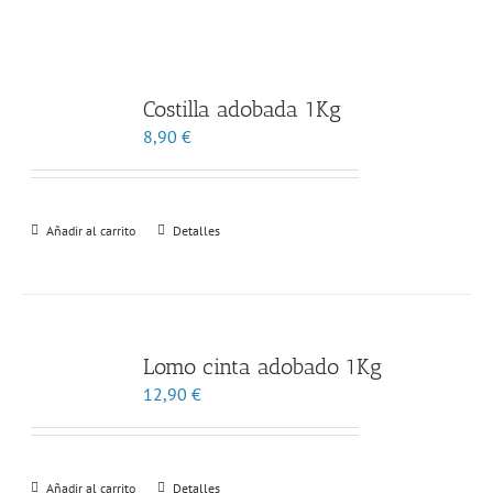
Costilla adobada 1Kg
8,90
€
Añadir al carrito
Detalles
Lomo cinta adobado 1Kg
12,90
€
Añadir al carrito
Detalles