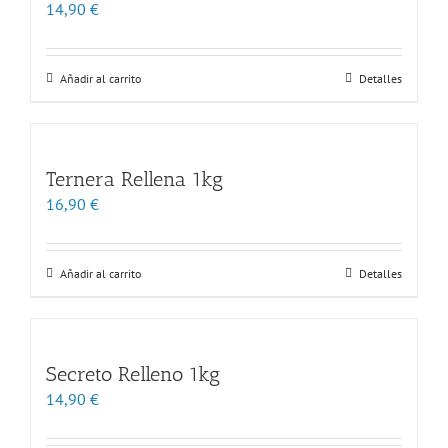
14,90
€
Añadir al carrito
Detalles
Ternera Rellena 1kg
16,90
€
Añadir al carrito
Detalles
Secreto Relleno 1kg
14,90
€