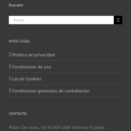
Buscador
Buscar:
AVISO LEGAL
Política de privacidad
Condiciones de uso
Ley de Cookies
Condiciones generales de contratación
CONTACTO
Plaza San Juan, 18 46300 Utiel Valencia España