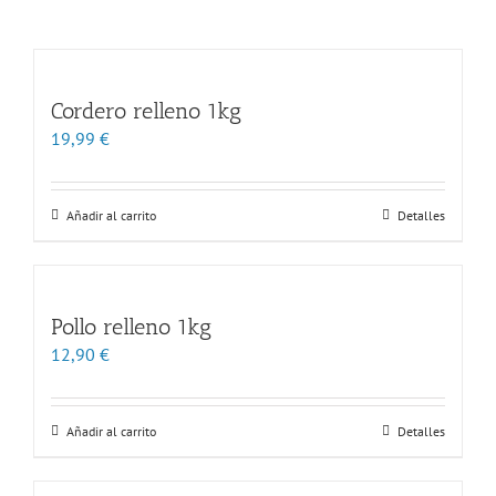
Cordero relleno 1kg
19,99
€
Añadir al carrito
Detalles
Pollo relleno 1kg
12,90
€
Añadir al carrito
Detalles