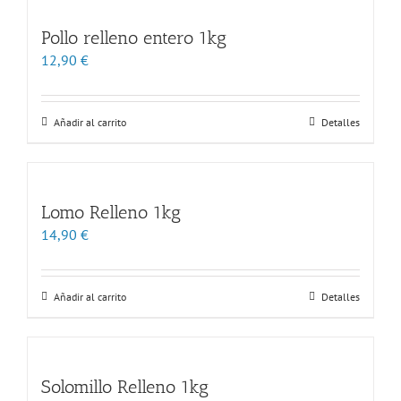
Pollo relleno entero 1kg
12,90
€
Añadir al carrito
Detalles
Lomo Relleno 1kg
14,90
€
Añadir al carrito
Detalles
Solomillo Relleno 1kg