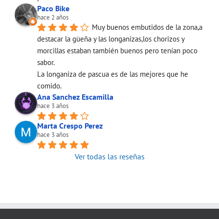
Paco Bike
hace 2 años
Muy buenos embutidos de la zona,a 
destacar la güeña y las longanizas,los chorizos y 
morcillas estaban también buenos pero tenían poco 
sabor.
La longaniza de pascua es de las mejores que he 
comido.
Ana Sanchez Escamilla
hace 3 años
Marta Crespo Perez
hace 3 años
Ver todas las reseñas