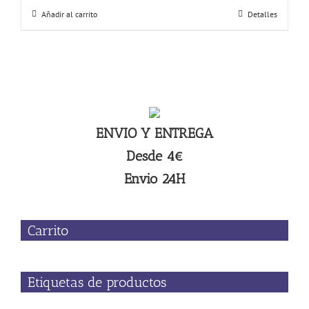
Añadir al carrito
Detalles
ENVIO Y ENTREGA
Desde 4€
Envio 24H
Carrito
Etiquetas de productos