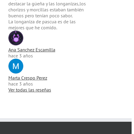
destacar la güeña y las longanizas,los
chorizos y morcillas estaban también
buenos pero tenían poco sabor.
La longaniza de pascua es de las
mejores que he comido.
Ana Sanchez Escamilla
hace 3 años
Marta Crespo Perez
hace 3 años
Ver todas las reseñas