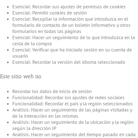
Esencial: Recordar sus ajustes de permisos de cookies
Esencial: Permitir cookies de sesión
Esencial: Recopilar la información que introduzca en el
formulario de contacto de un boletín informativo y otros
formularios en todas las páginas
Esencial: Hacer un seguimiento de lo que introduzca en la
cesta de la compra
Esencial: Verificar que ha iniciado sesión en su cuenta de
usuario
Esencial: Recordar la versión del idioma seleccionado
Este sitio web no
Recordar los datos de inicio de sesión
Funcionalidad: Recordar los ajustes de redes sociales
Funcionalidad: Recordar el país y la región seleccionados
Análisis: Hacer un seguimiento de las páginas visitadas y
de la interacción en las mismas
Análisis: Hacer un seguimiento de la ubicación y la región
según la dirección IP
Análisis: Hacer un seguimiento del tiempo pasado en cada