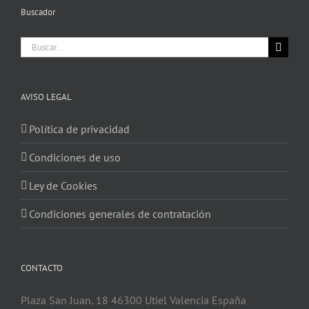
Buscador
Buscar:
AVISO LEGAL
Política de privacidad
Condiciones de uso
Ley de Cookies
Condiciones generales de contratación
CONTACTO
Plaza San Juan, 18 46300 Utiel Valencia España