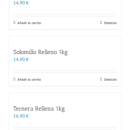
14,90
€
Añadir al carrito
Detalles
Solomillo Relleno 1kg
14,90
€
Añadir al carrito
Detalles
Ternera Rellena 1kg
16,90
€