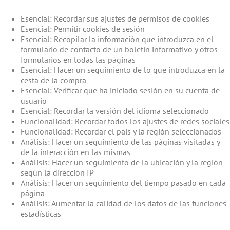
Esencial: Recordar sus ajustes de permisos de cookies
Esencial: Permitir cookies de sesión
Esencial: Recopilar la información que introduzca en el
formulario de contacto de un boletín informativo y otros
formularios en todas las páginas
Esencial: Hacer un seguimiento de lo que introduzca en la
cesta de la compra
Esencial: Verificar que ha iniciado sesión en su cuenta de
usuario
Esencial: Recordar la versión del idioma seleccionado
Funcionalidad: Recordar todos los ajustes de redes sociales
Funcionalidad: Recordar el país y la región seleccionados
Análisis: Hacer un seguimiento de las páginas visitadas y
de la interacción en las mismas
Análisis: Hacer un seguimiento de la ubicación y la región
según la dirección IP
Análisis: Hacer un seguimiento del tiempo pasado en cada
página
Análisis: Aumentar la calidad de los datos de las funciones
estadísticas