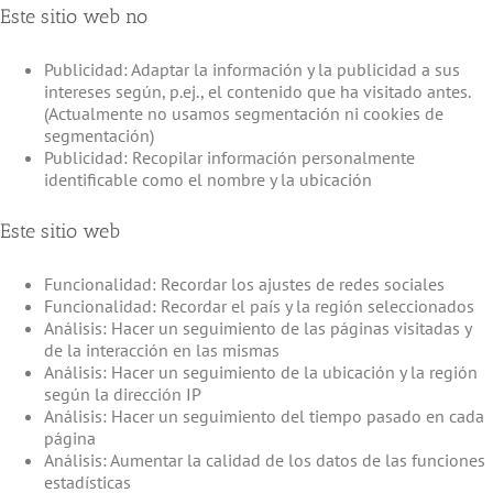
Este sitio web no
Publicidad: Adaptar la información y la publicidad a sus
intereses según, p.ej., el contenido que ha visitado antes.
(Actualmente no usamos segmentación ni cookies de
segmentación)
Publicidad: Recopilar información personalmente
identificable como el nombre y la ubicación
Este sitio web
Funcionalidad: Recordar los ajustes de redes sociales
Funcionalidad: Recordar el país y la región seleccionados
Análisis: Hacer un seguimiento de las páginas visitadas y
de la interacción en las mismas
Análisis: Hacer un seguimiento de la ubicación y la región
según la dirección IP
Análisis: Hacer un seguimiento del tiempo pasado en cada
página
Análisis: Aumentar la calidad de los datos de las funciones
estadísticas