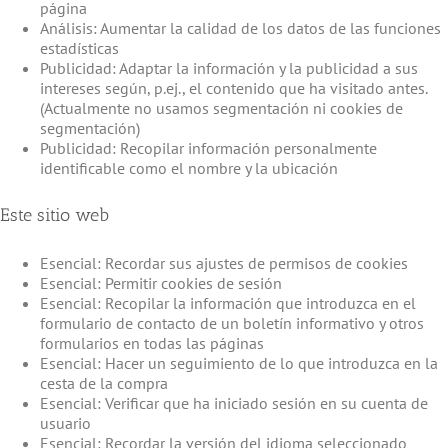
página
Análisis: Aumentar la calidad de los datos de las funciones
estadísticas
Publicidad: Adaptar la información y la publicidad a sus
intereses según, p.ej., el contenido que ha visitado antes.
(Actualmente no usamos segmentación ni cookies de
segmentación)
Publicidad: Recopilar información personalmente
identificable como el nombre y la ubicación
Este sitio web
Esencial: Recordar sus ajustes de permisos de cookies
Esencial: Permitir cookies de sesión
Esencial: Recopilar la información que introduzca en el
formulario de contacto de un boletín informativo y otros
formularios en todas las páginas
Esencial: Hacer un seguimiento de lo que introduzca en la
cesta de la compra
Esencial: Verificar que ha iniciado sesión en su cuenta de
usuario
Esencial: Recordar la versión del idioma seleccionado