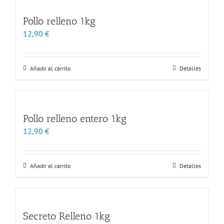
Pollo relleno 1kg
12,90
€
Añadir al carrito
Detalles
Pollo relleno entero 1kg
12,90
€
Añadir al carrito
Detalles
Secreto Relleno 1kg