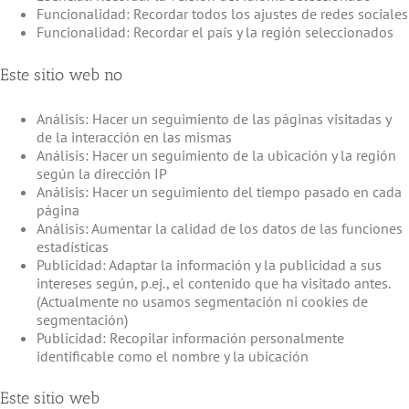
Funcionalidad: Recordar todos los ajustes de redes sociales
Funcionalidad: Recordar el país y la región seleccionados
Este sitio web no
Análisis: Hacer un seguimiento de las páginas visitadas y
de la interacción en las mismas
Análisis: Hacer un seguimiento de la ubicación y la región
según la dirección IP
Análisis: Hacer un seguimiento del tiempo pasado en cada
página
Análisis: Aumentar la calidad de los datos de las funciones
estadísticas
Publicidad: Adaptar la información y la publicidad a sus
intereses según, p.ej., el contenido que ha visitado antes.
(Actualmente no usamos segmentación ni cookies de
segmentación)
Publicidad: Recopilar información personalmente
identificable como el nombre y la ubicación
Este sitio web