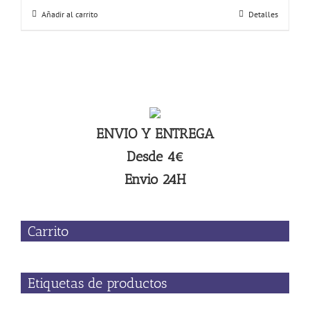
Añadir al carrito
Detalles
ENVIO Y ENTREGA
Desde 4€
Envio 24H
Carrito
Etiquetas de productos