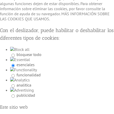
algunas funciones dejen de estar disponibles. Para obtener
información sobre eliminar las cookies, por favor consulte la
función de ayuda de su navegador. MÁS INFORMACIÓN SOBRE
LAS COOKIES QUE USAMOS.
Con el deslizador, puede habilitar o deshabilitar los
diferentes tipos de cookies:
bloquear todo
esenciales
funcionalidad
analítica
publicidad
Este sitio web