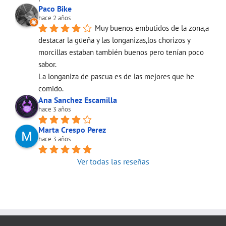
Paco Bike
hace 2 años
Muy buenos embutidos de la zona,a 
destacar la güeña y las longanizas,los chorizos y 
morcillas estaban también buenos pero tenían poco 
sabor.
La longaniza de pascua es de las mejores que he 
comido.
Ana Sanchez Escamilla
hace 3 años
Marta Crespo Perez
hace 3 años
Ver todas las reseñas