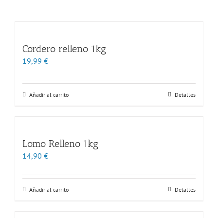
Cordero relleno 1kg
19,99
€
Añadir al carrito
Detalles
Lomo Relleno 1kg
14,90
€
Añadir al carrito
Detalles