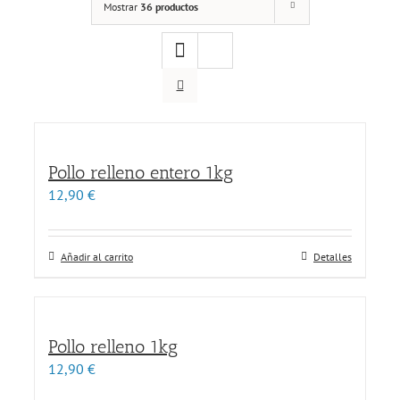
Mostrar
36 productos
Pollo relleno entero 1kg
12,90
€
Añadir al carrito
Detalles
Pollo relleno 1kg
12,90
€