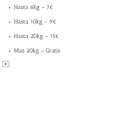
Hasta 6kg – 7€
Hasta 10kg – 9€
Hasta 20kg – 15€
Mas 20kg – Gratis
×