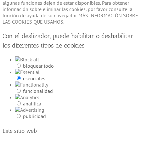
algunas funciones dejen de estar disponibles. Para obtener
información sobre eliminar las cookies, por favor consulte la
función de ayuda de su navegador. MÁS INFORMACIÓN SOBRE
LAS COOKIES QUE USAMOS.
Con el deslizador, puede habilitar o deshabilitar
los diferentes tipos de cookies:
bloquear todo
esenciales
funcionalidad
analítica
publicidad
Este sitio web