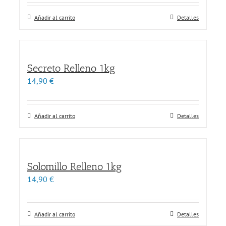
Añadir al carrito
Detalles
Secreto Relleno 1kg
14,90
€
Añadir al carrito
Detalles
Solomillo Relleno 1kg
14,90
€
Añadir al carrito
Detalles