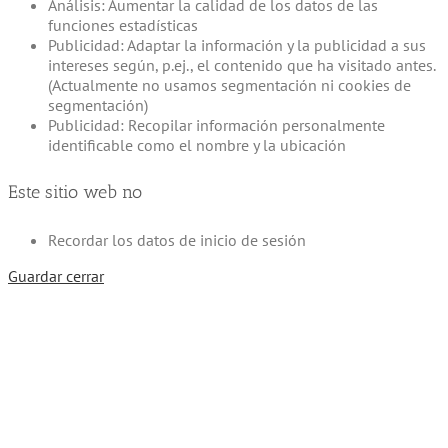
Análisis: Aumentar la calidad de los datos de las
funciones estadísticas
Publicidad: Adaptar la información y la publicidad a sus
intereses según, p.ej., el contenido que ha visitado antes.
(Actualmente no usamos segmentación ni cookies de
segmentación)
Publicidad: Recopilar información personalmente
identificable como el nombre y la ubicación
Este sitio web no
Recordar los datos de inicio de sesión
Guardar cerrar