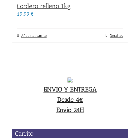
Cordero relleno 1kg
19,99
€
Añadir al carrito
Detalles
ENVIO Y ENTREGA
Desde 4€
Envio 24H
Carrito