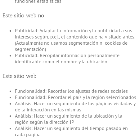
funciones estadísticas
Este sitio web no
Publicidad: Adaptar la información y la publicidad a sus
intereses según, p.ej., el contenido que ha visitado antes.
(Actualmente no usamos segmentación ni cookies de
segmentación)
Publicidad: Recopilar información personalmente
identificable como el nombre y la ubicación
Este sitio web
Funcionalidad: Recordar los ajustes de redes sociales
Funcionalidad: Recordar el país y la región seleccionados
Análisis: Hacer un seguimiento de las páginas visitadas y
de la interacción en las mismas
Análisis: Hacer un seguimiento de la ubicación y la
región según la dirección IP
Análisis: Hacer un seguimiento del tiempo pasado en
cada página