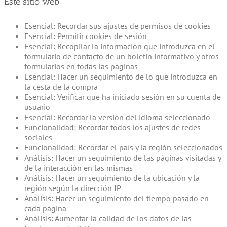
Este sitio web
Esencial: Recordar sus ajustes de permisos de cookies
Esencial: Permitir cookies de sesión
Esencial: Recopilar la información que introduzca en el
formulario de contacto de un boletín informativo y otros
formularios en todas las páginas
Esencial: Hacer un seguimiento de lo que introduzca en
la cesta de la compra
Esencial: Verificar que ha iniciado sesión en su cuenta de
usuario
Esencial: Recordar la versión del idioma seleccionado
Funcionalidad: Recordar todos los ajustes de redes
sociales
Funcionalidad: Recordar el país y la región seleccionados
Análisis: Hacer un seguimiento de las páginas visitadas y
de la interacción en las mismas
Análisis: Hacer un seguimiento de la ubicación y la
región según la dirección IP
Análisis: Hacer un seguimiento del tiempo pasado en
cada página
Análisis: Aumentar la calidad de los datos de las