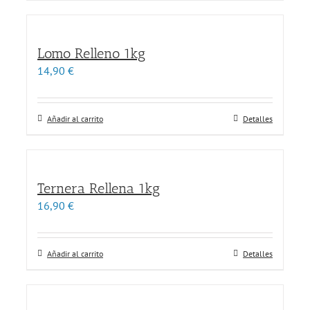
Lomo Relleno 1kg
14,90
€
Añadir al carrito
Detalles
Ternera Rellena 1kg
16,90
€
Añadir al carrito
Detalles