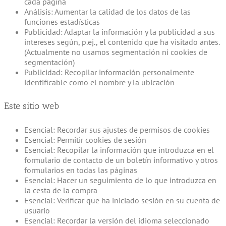
cada página
Análisis: Aumentar la calidad de los datos de las
funciones estadísticas
Publicidad: Adaptar la información y la publicidad a sus
intereses según, p.ej., el contenido que ha visitado antes.
(Actualmente no usamos segmentación ni cookies de
segmentación)
Publicidad: Recopilar información personalmente
identificable como el nombre y la ubicación
Este sitio web
Esencial: Recordar sus ajustes de permisos de cookies
Esencial: Permitir cookies de sesión
Esencial: Recopilar la información que introduzca en el
formulario de contacto de un boletín informativo y otros
formularios en todas las páginas
Esencial: Hacer un seguimiento de lo que introduzca en
la cesta de la compra
Esencial: Verificar que ha iniciado sesión en su cuenta de
usuario
Esencial: Recordar la versión del idioma seleccionado