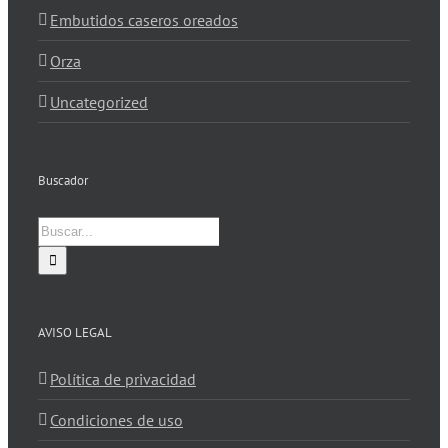
Embutidos caseros oreados
Orza
Uncategorized
Buscador
Buscar:
AVISO LEGAL
Política de privacidad
Condiciones de uso