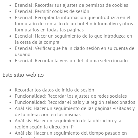
Esencial: Recordar sus ajustes de permisos de cookies
Esencial: Permitir cookies de sesión
Esencial: Recopilar la información que introduzca en el
formulario de contacto de un boletín informativo y otros
formularios en todas las páginas
Esencial: Hacer un seguimiento de lo que introduzca en
la cesta de la compra
Esencial: Verificar que ha iniciado sesión en su cuenta de
usuario
Esencial: Recordar la versión del idioma seleccionado
Este sitio web no
Recordar los datos de inicio de sesión
Funcionalidad: Recordar los ajustes de redes sociales
Funcionalidad: Recordar el país y la región seleccionados
Análisis: Hacer un seguimiento de las páginas visitadas y
de la interacción en las mismas
Análisis: Hacer un seguimiento de la ubicación y la
región según la dirección IP
Análisis: Hacer un seguimiento del tiempo pasado en