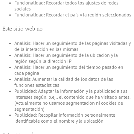
Funcionalidad: Recordar todos los ajustes de redes
sociales
Funcionalidad: Recordar el país y la región seleccionados
Este sitio web no
Análisis: Hacer un seguimiento de las páginas visitadas y
de la interacción en las mismas
Análisis: Hacer un seguimiento de la ubicación y la
región según la dirección IP
Análisis: Hacer un seguimiento del tiempo pasado en
cada página
Análisis: Aumentar la calidad de los datos de las
funciones estadísticas
Publicidad: Adaptar la información y la publicidad a sus
intereses según, p.ej., el contenido que ha visitado antes.
(Actualmente no usamos segmentación ni cookies de
segmentación)
Publicidad: Recopilar información personalmente
identificable como el nombre y la ubicación