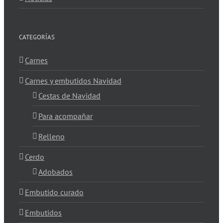
CATEGORÍAS
Carnes
Carnes y embutidos Navidad
Cestas de Navidad
Para acompañar
Relleno
Cerdo
Adobados
Embutido curado
Embutidos