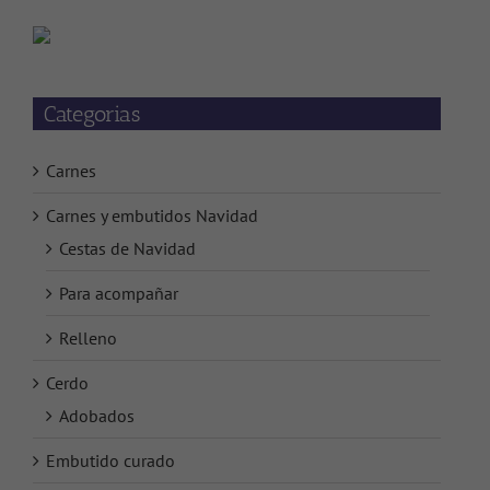
Categorias
Carnes
Carnes y embutidos Navidad
Cestas de Navidad
Para acompañar
Relleno
Cerdo
Adobados
Embutido curado