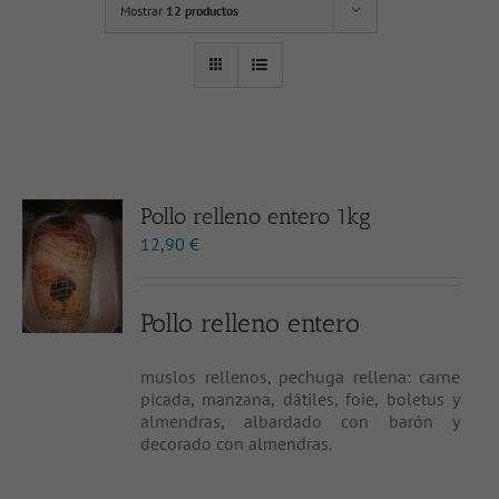
Mostrar
12 productos
Pollo relleno entero 1kg
12,90
€
Pollo relleno entero
muslos rellenos, pechuga rellena: carne
picada, manzana, dátiles, foie, boletus y
almendras, albardado con barón y
decorado con almendras.