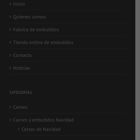
Inicio
Quienes somos
Fabrica de embutidos
Tienda online de embutidos
Contacto
Noticias
CATEGORÍAS
Carnes
Carnes y embutidos Navidad
Cestas de Navidad