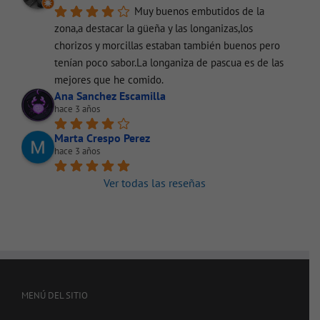
Muy buenos embutidos de la 
zona,a destacar la güeña y las longanizas,los 
chorizos y morcillas estaban también buenos pero 
tenían poco sabor.La longaniza de pascua es de las 
mejores que he comido.
Ana Sanchez Escamilla
hace 3 años
Marta Crespo Perez
hace 3 años
Ver todas las reseñas
MENÚ DEL SITIO