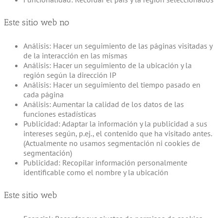
Este sitio web no
Análisis: Hacer un seguimiento de las páginas visitadas y
de la interacción en las mismas
Análisis: Hacer un seguimiento de la ubicación y la
región según la dirección IP
Análisis: Hacer un seguimiento del tiempo pasado en
cada página
Análisis: Aumentar la calidad de los datos de las
funciones estadísticas
Publicidad: Adaptar la información y la publicidad a sus
intereses según, p.ej., el contenido que ha visitado antes.
(Actualmente no usamos segmentación ni cookies de
segmentación)
Publicidad: Recopilar información personalmente
identificable como el nombre y la ubicación
Este sitio web