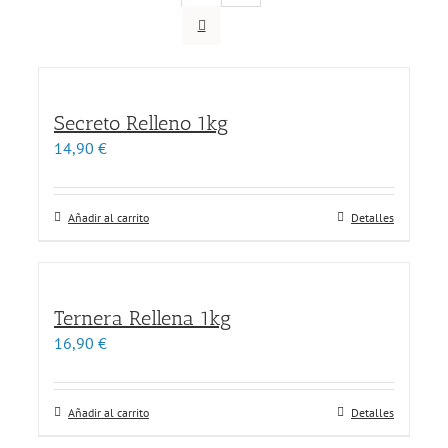
Secreto Relleno 1kg
14,90
€
Añadir al carrito
Detalles
Ternera Rellena 1kg
16,90
€
Añadir al carrito
Detalles