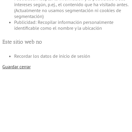
intereses según, p.ej., el contenido que ha visitado antes.
(Actualmente no usamos segmentación ni cookies de
segmentación)
Publicidad: Recopilar información personalmente
identificable como el nombre y la ubicación
Este sitio web no
Recordar los datos de inicio de sesión
Guardar cerrar