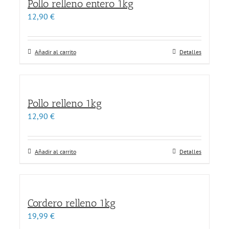
Pollo relleno entero 1kg
12,90
€
Añadir al carrito
Detalles
Pollo relleno 1kg
12,90
€
Añadir al carrito
Detalles
Cordero relleno 1kg
19,99
€