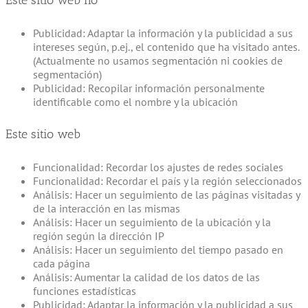
Este sitio web no
Publicidad: Adaptar la información y la publicidad a sus
intereses según, p.ej., el contenido que ha visitado antes.
(Actualmente no usamos segmentación ni cookies de
segmentación)
Publicidad: Recopilar información personalmente
identificable como el nombre y la ubicación
Este sitio web
Funcionalidad: Recordar los ajustes de redes sociales
Funcionalidad: Recordar el país y la región seleccionados
Análisis: Hacer un seguimiento de las páginas visitadas y
de la interacción en las mismas
Análisis: Hacer un seguimiento de la ubicación y la
región según la dirección IP
Análisis: Hacer un seguimiento del tiempo pasado en
cada página
Análisis: Aumentar la calidad de los datos de las
funciones estadísticas
Publicidad: Adaptar la información y la publicidad a sus