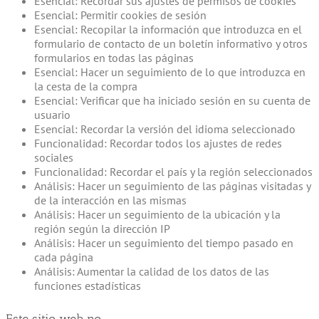
Esencial: Recordar sus ajustes de permisos de cookies
Esencial: Permitir cookies de sesión
Esencial: Recopilar la información que introduzca en el
formulario de contacto de un boletín informativo y otros
formularios en todas las páginas
Esencial: Hacer un seguimiento de lo que introduzca en
la cesta de la compra
Esencial: Verificar que ha iniciado sesión en su cuenta de
usuario
Esencial: Recordar la versión del idioma seleccionado
Funcionalidad: Recordar todos los ajustes de redes
sociales
Funcionalidad: Recordar el país y la región seleccionados
Análisis: Hacer un seguimiento de las páginas visitadas y
de la interacción en las mismas
Análisis: Hacer un seguimiento de la ubicación y la
región según la dirección IP
Análisis: Hacer un seguimiento del tiempo pasado en
cada página
Análisis: Aumentar la calidad de los datos de las
funciones estadísticas