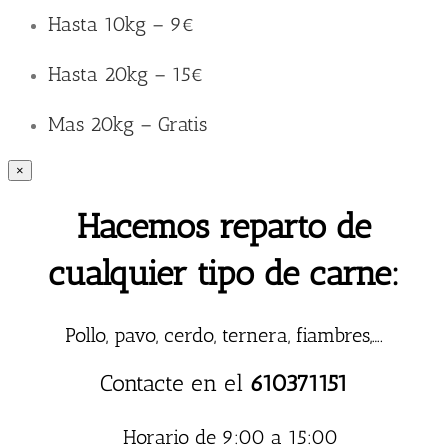
Hasta 10kg – 9€
Hasta 20kg – 15€
Mas 20kg – Gratis
×
Hacemos reparto de
cualquier tipo de carne:
Pollo, pavo, cerdo, ternera, fiambres,….
Contacte en el
610371151
Horario de 9:00 a 15:00