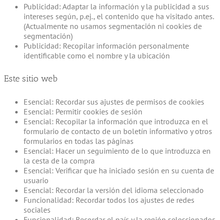
Publicidad: Adaptar la información y la publicidad a sus
intereses según, p.ej., el contenido que ha visitado antes.
(Actualmente no usamos segmentación ni cookies de
segmentación)
Publicidad: Recopilar información personalmente
identificable como el nombre y la ubicación
Este sitio web
Esencial: Recordar sus ajustes de permisos de cookies
Esencial: Permitir cookies de sesión
Esencial: Recopilar la información que introduzca en el
formulario de contacto de un boletín informativo y otros
formularios en todas las páginas
Esencial: Hacer un seguimiento de lo que introduzca en
la cesta de la compra
Esencial: Verificar que ha iniciado sesión en su cuenta de
usuario
Esencial: Recordar la versión del idioma seleccionado
Funcionalidad: Recordar todos los ajustes de redes
sociales
Funcionalidad: Recordar el país y la región seleccionados