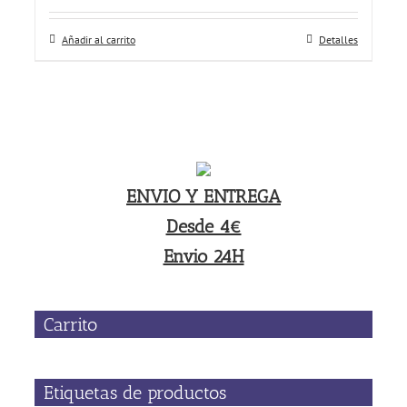
Añadir al carrito
Detalles
ENVIO Y ENTREGA
Desde 4€
Envio 24H
Carrito
Etiquetas de productos