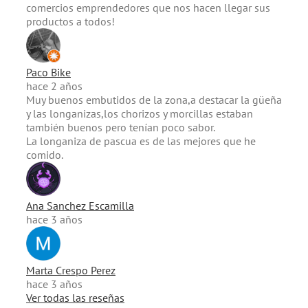
comercios emprendedores que nos hacen llegar sus
productos a todos!
Paco Bike
hace 2 años
Muy buenos embutidos de la zona,a destacar la güeña
y las longanizas,los chorizos y morcillas estaban
también buenos pero tenían poco sabor.
La longaniza de pascua es de las mejores que he
comido.
Ana Sanchez Escamilla
hace 3 años
Marta Crespo Perez
hace 3 años
Ver todas las reseñas