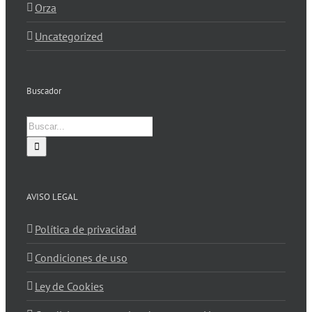
Orza
Uncategorized
Buscador
Buscar:
AVISO LEGAL
Política de privacidad
Condiciones de uso
Ley de Cookies