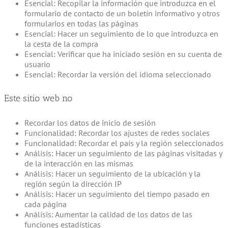
Esencial: Recopilar la información que introduzca en el
formulario de contacto de un boletín informativo y otros
formularios en todas las páginas
Esencial: Hacer un seguimiento de lo que introduzca en
la cesta de la compra
Esencial: Verificar que ha iniciado sesión en su cuenta de
usuario
Esencial: Recordar la versión del idioma seleccionado
Este sitio web no
Recordar los datos de inicio de sesión
Funcionalidad: Recordar los ajustes de redes sociales
Funcionalidad: Recordar el país y la región seleccionados
Análisis: Hacer un seguimiento de las páginas visitadas y
de la interacción en las mismas
Análisis: Hacer un seguimiento de la ubicación y la
región según la dirección IP
Análisis: Hacer un seguimiento del tiempo pasado en
cada página
Análisis: Aumentar la calidad de los datos de las
funciones estadísticas