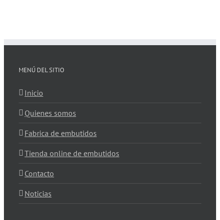
MENÚ DEL SITIO
Inicio
Quienes somos
Fabrica de embutidos
Tienda online de embutidos
Contacto
Noticias