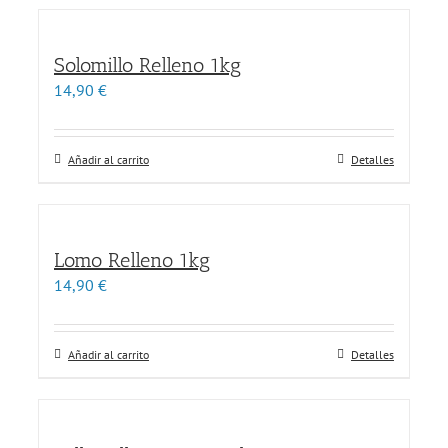
Solomillo Relleno 1kg
14,90
€
Añadir al carrito
Detalles
Lomo Relleno 1kg
14,90
€
Añadir al carrito
Detalles