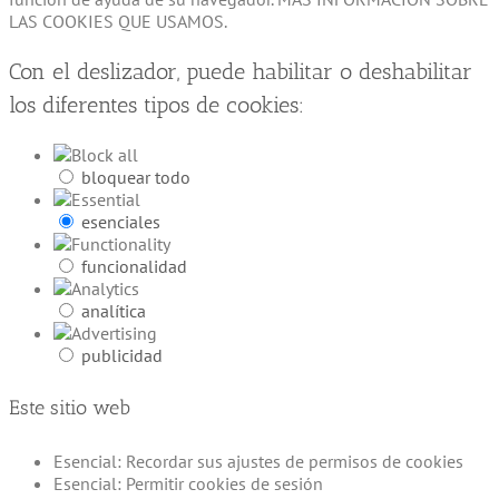
LAS COOKIES QUE USAMOS.
Con el deslizador, puede habilitar o deshabilitar
los diferentes tipos de cookies:
bloquear todo
esenciales
funcionalidad
analítica
publicidad
Este sitio web
Esencial: Recordar sus ajustes de permisos de cookies
Esencial: Permitir cookies de sesión