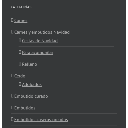
CATEGORÍAS
Carnes
Carnes y embutidos Navidad
Cestas de Navidad
Para acompañar
Relleno
Cerdo
Adobados
Embutido curado
Embutidos
Embutidos caseros oreados