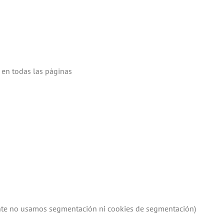
s en todas las páginas
lmente no usamos segmentación ni cookies de segmentación)