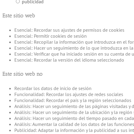
publicidad
Este sitio web
Esencial: Recordar sus ajustes de permisos de cookies
Esencial: Permitir cookies de sesión
Esencial: Recopilar la información que introduzca en el fo
Esencial: Hacer un seguimiento de lo que introduzca en la
Esencial: Verificar que ha iniciado sesión en su cuenta de 
Esencial: Recordar la versión del idioma seleccionado
Este sitio web no
Recordar los datos de inicio de sesión
Funcionalidad: Recordar los ajustes de redes sociales
Funcionalidad: Recordar el país y la región seleccionados
Análisis: Hacer un seguimiento de las páginas visitadas y 
Análisis: Hacer un seguimiento de la ubicación y la región 
Análisis: Hacer un seguimiento del tiempo pasado en cad
Análisis: Aumentar la calidad de los datos de las funciones
Publicidad: Adaptar la información y la publicidad a sus i