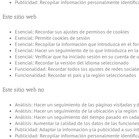
Publicidad: Recopilar información personalmente identifi
Este sitio web
Esencial: Recordar sus ajustes de permisos de cookies
Esencial: Permitir cookies de sesión
Esencial: Recopilar la información que introduzca en el fo
Esencial: Hacer un seguimiento de lo que introduzca en la
Esencial: Verificar que ha iniciado sesión en su cuenta de 
Esencial: Recordar la versión del idioma seleccionado
Funcionalidad: Recordar todos los ajustes de redes social
Funcionalidad: Recordar el país y la región seleccionados
Este sitio web no
Análisis: Hacer un seguimiento de las páginas visitadas y 
Análisis: Hacer un seguimiento de la ubicación y la región 
Análisis: Hacer un seguimiento del tiempo pasado en cad
Análisis: Aumentar la calidad de los datos de las funciones
Publicidad: Adaptar la información y la publicidad a sus i
Publicidad: Recopilar información personalmente identifi