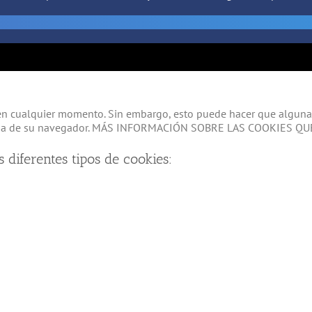
 en cualquier momento. Sin embargo, esto puede hacer que algunas
e ayuda de su navegador. MÁS INFORMACIÓN SOBRE LAS COOKIES Q
s diferentes tipos de cookies: