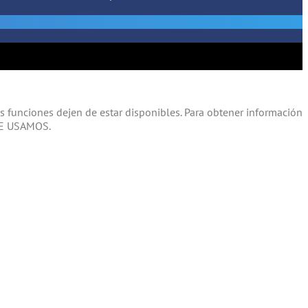
 funciones dejen de estar disponibles. Para obtener información
UE USAMOS.