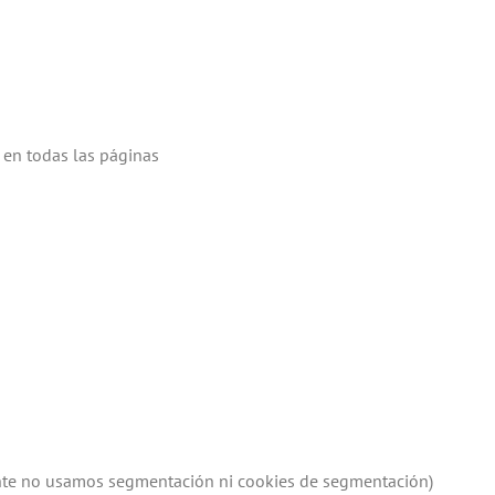
s en todas las páginas
lmente no usamos segmentación ni cookies de segmentación)