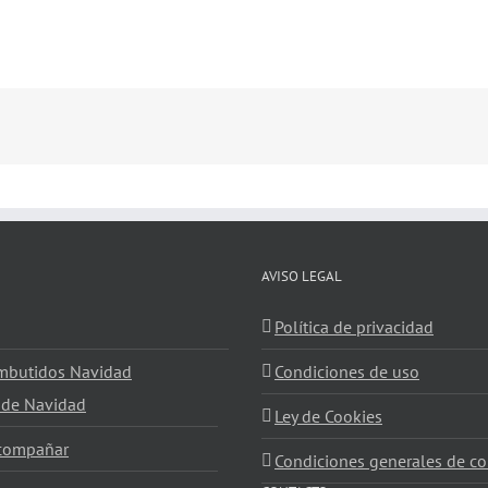
AVISO LEGAL
Política de privacidad
embutidos Navidad
Condiciones de uso
 de Navidad
Ley de Cookies
acompañar
Condiciones generales de co