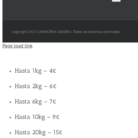
Copyright 2015 CARNICERIA ISIDORA | Todos los derechos reservados
Page load link
Hasta 1kg – 4€
Hasta 2kg – 6€
Hasta 6kg – 7€
Hasta 10kg – 9€
Hasta 20kg – 15€