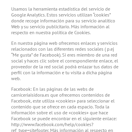
Usamos la herramienta estadística del servicio de
Google Analytics. Estos servicios utilizan “cookies”
donde recoge información para su servicio analítico
Web y su servicio publicitario. Más información al
respecto en nuestra política de Cookies.
En nuestra página web ofrecemos enlaces y servicios
relacionados con las diferentes redes sociales ( p.ej
“Me gusta” de Facebook). Si eres miembro de una red
social y haces clic sobre el correspondiente enlace, el
proveedor de la red social podrá enlazar tus datos de
perfil con la información e tu visita a dicha página
web.
Facebook: En las páginas de las webs de
carniceriaisidora.es que ofrecemos contenidos de
Facebook, este utiliza «cookies» para seleccionar el
contenido que se ofrece en cada espacio. Toda la
información sobre el uso de «cookies» que hace
Facebook se puede encontrar en el siguiente enlace:
http://www.facebook.com/help/cookies?
ref_type=sitefooter. Más información al respecto en