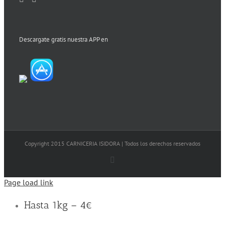
Descargate gratis nuestra APP en
Copyright 2015 CARNICERIA ISIDORA | Todos los derechos reservados
Facebook
Page load link
Hasta 1kg – 4€