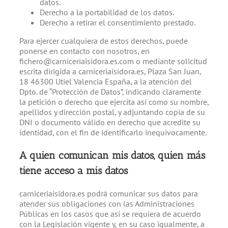
datos.
Derecho a la portabilidad de los datos.
Derecho a retirar el consentimiento prestado.
Para ejercer cualquiera de estos derechos, puede
ponerse en contacto con nosotros, en
fichero@carniceriaisidora.es.com o mediante solicitud
escrita dirigida a carniceriaisidora.es, Plaza San Juan,
18 46300 Utiel Valencia España, a la atención del
Dpto. de “Protección de Datos”, indicando claramente
la petición o derecho que ejercita así como su nombre,
apellidos y dirección postal, y adjuntando copia de su
DNI o documento válido en derecho que acredite su
identidad, con el fin de identificarlo inequívocamente.
A quien comunican mis datos, quien más
tiene acceso a mis datos
carniceriaisidora.es podrá comunicar sus datos para
atender sus obligaciones con las Administraciones
Públicas en los casos que así se requiera de acuerdo
con la Legislación vigente y, en su caso igualmente, a