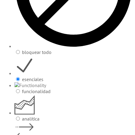
bloquear todo
esenciales
funcionalidad
analítica