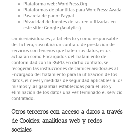
Plataforma web: WordPress.Org
Plataformas de plantillas para WordPress: Avada
Pasarela de pago: Paypal
Privacidad de fuentes de rastreo utilizadas en
este sitio: Google (Analytics)
carniceriaisidora.es , a tal efecto y como responsable
del fichero, suscribirá un contrato de prestación de
servicios con terceros que traten sus datos, estos
actuarán como Encargados del Tratamiento de
conformidad con la RGPD. En dicho contrato, se
recogerán las instrucciones de carniceriaisidora.es al
Encargado del tratamiento para la utilización de los
datos, el nivel y medidas de seguridad aplicables a los
mismos y las garantías establecidas para el uso y
eliminación de los datos una vez terminado el servicio
contratado.
Otros terceros con acceso a datos a través
de Cookies: analíticas web y redes
sociales