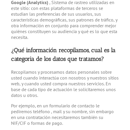
Google (Analytics)
, Sistema de rastreo utilizadas en
este sitio: con estas plataformas de terceros se
estudian las preferencias de sus usuarios, sus
características demográficas, sus patrones de tráfico, y
otra información en conjunto para comprender mejor
quiénes constituyen su audiencia y qué es lo que esta
necesita.
¿Qué información recopilamos, cual es la
categoria de los datos que tratamos?
Recopilamos y procesamos datos personales sobre
usted cuando interactúa con nosotros y nuestros sitios
web, y cuando usted compra nuestros servicios. En
base de cada tipo de actuación le solicitaremos unos
datos u otros.
Por ejemplo, en un formulario de contacto le
pediremos teléfono , mail y su nombre, sin embargo
en una contratación necesitaremos también su
NIF/CIF o formas de pago.