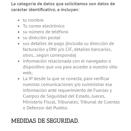
La categoría de datos que solicitamos son datos de
carácter identificativo, e incluyen:
tu nombre
Tu correo electrónico
su número de teléfono
su dirección postal
sus detalles de pago (incluida su dirección de
facturación y DNI y/o CIF, detalles bancarios,
otros,..según corresponda)
información relacionada con el navegador o
dispositivo que usa para acceder a nuestro sitio
web;
La IP desde la que se conecta, para verificar
nuestras comunicaciones y/o suministrar esa
información ante requerimiento de Fuerzas y
Cuerpos de Seguridad del Estado, Jueces,
Ministerio Fiscal, Tribunales, Tribunal de Cuentas
o Defensor del Pueblo.
MEDIDAS DE SEGURIDAD.