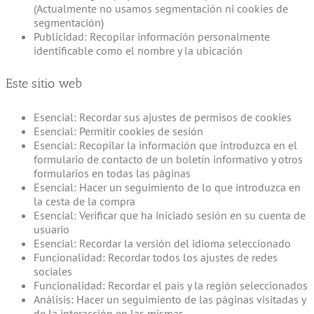
(Actualmente no usamos segmentación ni cookies de
segmentación)
Publicidad: Recopilar información personalmente
identificable como el nombre y la ubicación
Este sitio web
Esencial: Recordar sus ajustes de permisos de cookies
Esencial: Permitir cookies de sesión
Esencial: Recopilar la información que introduzca en el
formulario de contacto de un boletín informativo y otros
formularios en todas las páginas
Esencial: Hacer un seguimiento de lo que introduzca en
la cesta de la compra
Esencial: Verificar que ha iniciado sesión en su cuenta de
usuario
Esencial: Recordar la versión del idioma seleccionado
Funcionalidad: Recordar todos los ajustes de redes
sociales
Funcionalidad: Recordar el país y la región seleccionados
Análisis: Hacer un seguimiento de las páginas visitadas y
de la interacción en las mismas