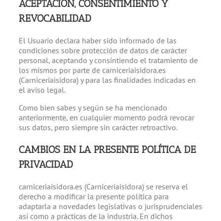
ACEPTACIÓN, CONSENTIMIENTO Y
REVOCABILIDAD
El Usuario declara haber sido informado de las
condiciones sobre protección de datos de carácter
personal, aceptando y consintiendo el tratamiento de
los mismos por parte de carniceriaisidora.es
(Carniceriaisidora) y para las finalidades indicadas en
el aviso legal.
Como bien sabes y según se ha mencionado
anteriormente, en cualquier momento podrá revocar
sus datos, pero siempre sin carácter retroactivo.
CAMBIOS EN LA PRESENTE POLÍTICA DE
PRIVACIDAD
carniceriaisidora.es (Carniceriaisidora) se reserva el
derecho a modificar la presente política para
adaptarla a novedades legislativas o jurisprudenciales
así como a prácticas de la industria. En dichos