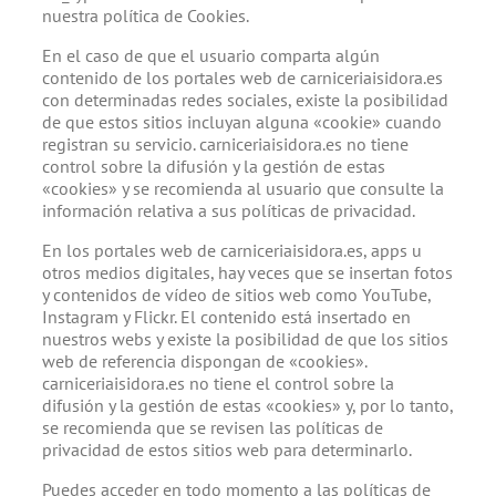
nuestra política de Cookies.
En el caso de que el usuario comparta algún
contenido de los portales web de carniceriaisidora.es
con determinadas redes sociales, existe la posibilidad
de que estos sitios incluyan alguna «cookie» cuando
registran su servicio. carniceriaisidora.es no tiene
control sobre la difusión y la gestión de estas
«cookies» y se recomienda al usuario que consulte la
información relativa a sus políticas de privacidad.
En los portales web de carniceriaisidora.es, apps u
otros medios digitales, hay veces que se insertan fotos
y contenidos de vídeo de sitios web como YouTube,
Instagram y Flickr. El contenido está insertado en
nuestros webs y existe la posibilidad de que los sitios
web de referencia dispongan de «cookies».
carniceriaisidora.es no tiene el control sobre la
difusión y la gestión de estas «cookies» y, por lo tanto,
se recomienda que se revisen las políticas de
privacidad de estos sitios web para determinarlo.
Puedes acceder en todo momento a las políticas de