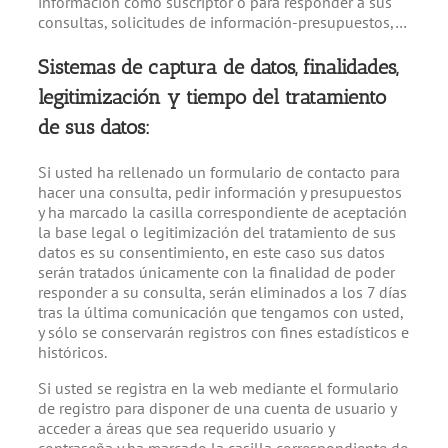
información como suscriptor o para responder a sus
consultas, solicitudes de información-presupuestos,…
Sistemas de captura de datos, finalidades,
legitimización y tiempo del tratamiento
de sus datos:
Si usted ha rellenado un formulario de contacto para
hacer una consulta, pedir información y presupuestos
y ha marcado la casilla correspondiente de aceptación
la base legal o legitimización del tratamiento de sus
datos es su consentimiento, en este caso sus datos
serán tratados únicamente con la finalidad de poder
responder a su consulta, serán eliminados a los 7 días
tras la última comunicación que tengamos con usted,
y sólo se conservarán registros con fines estadísticos e
históricos.
Si usted se registra en la web mediante el formulario
de registro para disponer de una cuenta de usuario y
acceder a áreas que sea requerido usuario y
contraseña y ha marcado la casilla correspondiente de