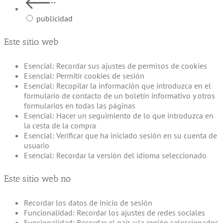
publicidad
Este sitio web
Esencial: Recordar sus ajustes de permisos de cookies
Esencial: Permitir cookies de sesión
Esencial: Recopilar la información que introduzca en el
formulario de contacto de un boletín informativo y otros
formularios en todas las páginas
Esencial: Hacer un seguimiento de lo que introduzca en
la cesta de la compra
Esencial: Verificar que ha iniciado sesión en su cuenta de
usuario
Esencial: Recordar la versión del idioma seleccionado
Este sitio web no
Recordar los datos de inicio de sesión
Funcionalidad: Recordar los ajustes de redes sociales
Funcionalidad: Recordar el país y la región seleccionados