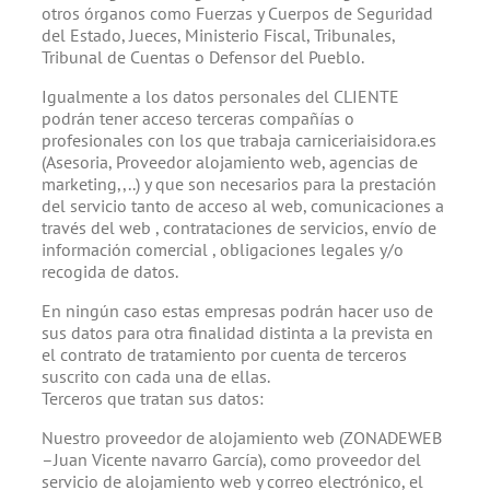
otros órganos como Fuerzas y Cuerpos de Seguridad
del Estado, Jueces, Ministerio Fiscal, Tribunales,
Tribunal de Cuentas o Defensor del Pueblo.
Igualmente a los datos personales del CLIENTE
podrán tener acceso terceras compañías o
profesionales con los que trabaja carniceriaisidora.es
(Asesoria, Proveedor alojamiento web, agencias de
marketing,,..) y que son necesarios para la prestación
del servicio tanto de acceso al web, comunicaciones a
través del web , contrataciones de servicios, envío de
información comercial , obligaciones legales y/o
recogida de datos.
En ningún caso estas empresas podrán hacer uso de
sus datos para otra finalidad distinta a la prevista en
el contrato de tratamiento por cuenta de terceros
suscrito con cada una de ellas.
Terceros que tratan sus datos:
Nuestro proveedor de alojamiento web (ZONADEWEB
–Juan Vicente navarro García), como proveedor del
servicio de alojamiento web y correo electrónico, el