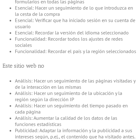
formularios en todas las páginas
Esencial: Hacer un seguimiento de lo que introduzca en
la cesta de la compra
Esencial: Verificar que ha iniciado sesión en su cuenta de
usuario
Esencial: Recordar la versión del idioma seleccionado
Funcionalidad: Recordar todos los ajustes de redes
sociales
Funcionalidad: Recordar el país y la región seleccionados
Este sitio web no
Análisis: Hacer un seguimiento de las páginas visitadas y
de la interacción en las mismas
Análisis: Hacer un seguimiento de la ubicación y la
región según la dirección IP
Análisis: Hacer un seguimiento del tiempo pasado en
cada página
Análisis: Aumentar la calidad de los datos de las
funciones estadísticas
Publicidad: Adaptar la información y la publicidad a sus
intereses según, p.ej., el contenido que ha visitado antes.