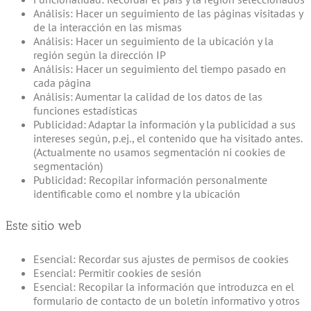
Análisis: Hacer un seguimiento de las páginas visitadas y
de la interacción en las mismas
Análisis: Hacer un seguimiento de la ubicación y la
región según la dirección IP
Análisis: Hacer un seguimiento del tiempo pasado en
cada página
Análisis: Aumentar la calidad de los datos de las
funciones estadísticas
Publicidad: Adaptar la información y la publicidad a sus
intereses según, p.ej., el contenido que ha visitado antes.
(Actualmente no usamos segmentación ni cookies de
segmentación)
Publicidad: Recopilar información personalmente
identificable como el nombre y la ubicación
Este sitio web
Esencial: Recordar sus ajustes de permisos de cookies
Esencial: Permitir cookies de sesión
Esencial: Recopilar la información que introduzca en el
formulario de contacto de un boletín informativo y otros