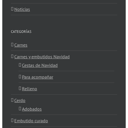
Noticias
CATEGORÍAS
Carnes
Carnes y embutidos Navidad
Cestas de Navidad
Para acompañar
Relleno
Cerdo
Adobados
Embutido curado