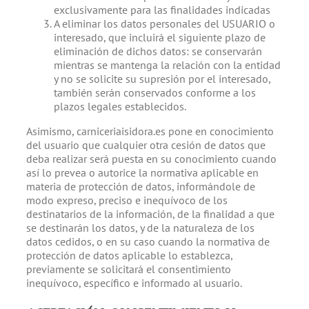
exclusivamente para las finalidades indicadas
A eliminar los datos personales del USUARIO o
interesado, que incluirá el siguiente plazo de
eliminación de dichos datos: se conservarán
mientras se mantenga la relación con la entidad
y no se solicite su supresión por el interesado,
también serán conservados conforme a los
plazos legales establecidos.
Asimismo, carniceriaisidora.es pone en conocimiento
del usuario que cualquier otra cesión de datos que
deba realizar será puesta en su conocimiento cuando
así lo prevea o autorice la normativa aplicable en
materia de protección de datos, informándole de
modo expreso, preciso e inequívoco de los
destinatarios de la información, de la finalidad a que
se destinarán los datos, y de la naturaleza de los
datos cedidos, o en su caso cuando la normativa de
protección de datos aplicable lo establezca,
previamente se solicitará el consentimiento
inequívoco, específico e informado al usuario.