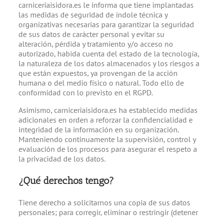
carniceriaisidora.es le informa que tiene implantadas
las medidas de seguridad de índole técnica y
organizativas necesarias para garantizar la seguridad
de sus datos de carácter personal y evitar su
alteración, pérdida y tratamiento y/o acceso no
autorizado, habida cuenta del estado de la tecnología,
la naturaleza de los datos almacenados y los riesgos a
que están expuestos, ya provengan de la acción
humana o del medio físico o natural. Todo ello de
conformidad con lo previsto en el RGPD.
Asimismo, carniceriaisidora.es ha establecido medidas
adicionales en orden a reforzar la confidencialidad e
integridad de la información en su organización.
Manteniendo continuamente la supervisión, control y
evaluación de los procesos para asegurar el respeto a
la privacidad de los datos.
¿Qué derechos tengo?
Tiene derecho a solicitarnos una copia de sus datos
personales; para corregir, eliminar o restringir (detener