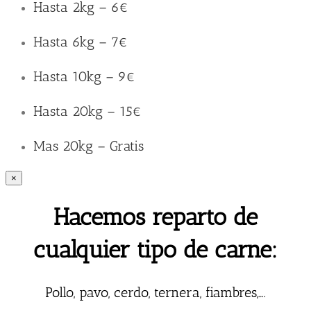
Hasta 2kg – 6€
Hasta 6kg – 7€
Hasta 10kg – 9€
Hasta 20kg – 15€
Mas 20kg – Gratis
×
Hacemos reparto de
cualquier tipo de carne:
Pollo, pavo, cerdo, ternera, fiambres,….