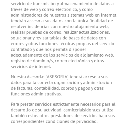
servicio de transmisión y almacenamiento de datos a
través de web y correo electrónico, y como
administradores de nuestros sistemas web en Internet
tendrán acceso a sus datos con la única finalidad de
resolver incidencias con nuestro alojamiento web,
realizar pruebas de correo, realizar actualizaciones,
solucionar y revisar tablas de bases de datos con
errores y otras funciones técnicas propias del servicio
contratado y que nos permita disponer
adecuadamente de los servicios de alojamiento web,
registro de dominio/s, correo electrónico y otros
servicios de internet.
Nuestra Asesoria: [ASESORIA] tendrá acceso a sus
datos para la correcta organización y administración
de facturas, contabilidad, cobros y pagos y otras
funciones administrativas.
Para prestar servicios estrictamente necesarios para el
desarrollo de su actividad, carniceriaisidora.es utiliza
también estos otros prestadores de servicios bajo sus
correspondientes condiciones de privacidad.