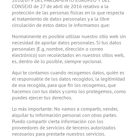
CONSEJO de 27 de abril de 2016 relativo a la
protección de las personas físicas en lo que respecta
al tratamiento de datos personales y a la libre
circulación de estos datos le informamos que:
Normalmente es posible utilizar nuestro sitio web sin
necesidad de aportar datos personales. Si tus datos
personales (E.g. nombre, dirección o correo
electrónico) son recolectados en nuestros sitios web,
es, dentro de lo posible, siempre opcional.
Aquí te contamos cuando recogemos datos, quién es
el responsable de los datos recogidos, la legitimidad
de esa recogida, para que fin los recogemos, que
hacemos con tus datos y como los protegemos, como
puedes ejercer tus derechos.
Lo más importante: No vamos a compartir, vender,
alquilar tu información personal con otras partes.
Puedo compartir cierta información con los
proveedores de servicios de terceros autorizados
necesarios para prestarte nuestros servicios.