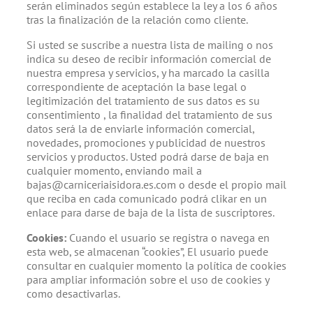
serán eliminados según establece la ley a los 6 años
tras la finalización de la relación como cliente.
Si usted se suscribe a nuestra lista de mailing o nos
indica su deseo de recibir información comercial de
nuestra empresa y servicios, y ha marcado la casilla
correspondiente de aceptación la base legal o
legitimización del tratamiento de sus datos es su
consentimiento , la finalidad del tratamiento de sus
datos será la de enviarle información comercial,
novedades, promociones y publicidad de nuestros
servicios y productos. Usted podrá darse de baja en
cualquier momento, enviando mail a
bajas@carniceriaisidora.es.com o desde el propio mail
que reciba en cada comunicado podrá clikar en un
enlace para darse de baja de la lista de suscriptores.
Cookies:
Cuando el usuario se registra o navega en
esta web, se almacenan “cookies”, El usuario puede
consultar en cualquier momento la política de cookies
para ampliar información sobre el uso de cookies y
como desactivarlas.