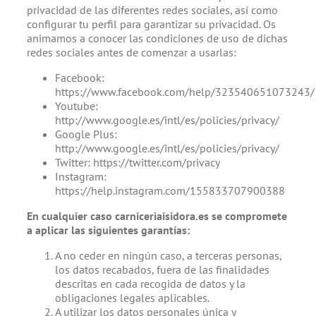
privacidad de las diferentes redes sociales, así como
configurar tu perfil para garantizar su privacidad. Os
animamos a conocer las condiciones de uso de dichas
redes sociales antes de comenzar a usarlas:
Facebook:
https://www.facebook.com/help/323540651073243/
Youtube:
http://www.google.es/intl/es/policies/privacy/
Google Plus:
http://www.google.es/intl/es/policies/privacy/
Twitter: https://twitter.com/privacy
Instagram:
https://help.instagram.com/155833707900388
En cualquier caso carniceriaisidora.es se compromete
a aplicar las siguientes garantías:
A no ceder en ningún caso, a terceras personas,
los datos recabados, fuera de las finalidades
descritas en cada recogida de datos y la
obligaciones legales aplicables.
A utilizar los datos personales única y