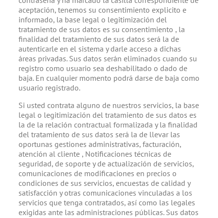
aceptación, tenemos su consentimiento explicito e
informado, la base legal o legitimización del
tratamiento de sus datos es su consentimiento , la
finalidad del tratamiento de sus datos será la de
autenticarle en el sistema y darle acceso a dichas
áreas privadas. Sus datos serán eliminados cuando su
registro como usuario sea deshabilitado o dado de
baja. En cualquier momento podrá darse de baja como
usuario registrado.
Si usted contrata alguno de nuestros servicios, la base
legal o legitimización del tratamiento de sus datos es
la de la relación contractual formalizada y la finalidad
del tratamiento de sus datos será la de llevar las
oportunas gestiones administrativas, facturación,
atención al cliente , Notificaciones técnicas de
seguridad, de soporte y de actualización de servicios,
comunicaciones de modificaciones en precios o
condiciones de sus servicios, encuestas de calidad y
satisfacción y otras comunicaciones vinculadas a los
servicios que tenga contratados, así como las legales
exigidas ante las administraciones públicas. Sus datos