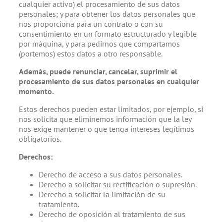
cualquier activo) el procesamiento de sus datos
personales; y para obtener los datos personales que
nos proporciona para un contrato o con su
consentimiento en un formato estructurado y legible
por máquina, y para pedirnos que compartamos
(portemos) estos datos a otro responsable.
Además, puede renunciar, cancelar, suprimir el
procesamiento de sus datos personales en cualquier
momento.
Estos derechos pueden estar limitados, por ejemplo, si
nos solicita que eliminemos información que la ley
nos exige mantener o que tenga intereses legítimos
obligatorios.
Derechos:
Derecho de acceso a sus datos personales.
Derecho a solicitar su rectificación o supresión.
Derecho a solicitar la limitación de su
tratamiento.
Derecho de oposición al tratamiento de sus