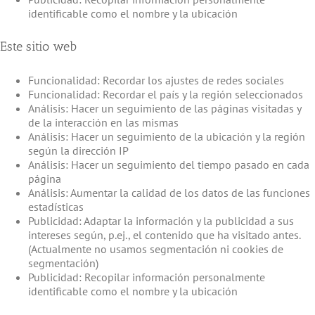
identificable como el nombre y la ubicación
Este sitio web
Funcionalidad: Recordar los ajustes de redes sociales
Funcionalidad: Recordar el país y la región seleccionados
Análisis: Hacer un seguimiento de las páginas visitadas y
de la interacción en las mismas
Análisis: Hacer un seguimiento de la ubicación y la región
según la dirección IP
Análisis: Hacer un seguimiento del tiempo pasado en cada
página
Análisis: Aumentar la calidad de los datos de las funciones
estadísticas
Publicidad: Adaptar la información y la publicidad a sus
intereses según, p.ej., el contenido que ha visitado antes.
(Actualmente no usamos segmentación ni cookies de
segmentación)
Publicidad: Recopilar información personalmente
identificable como el nombre y la ubicación