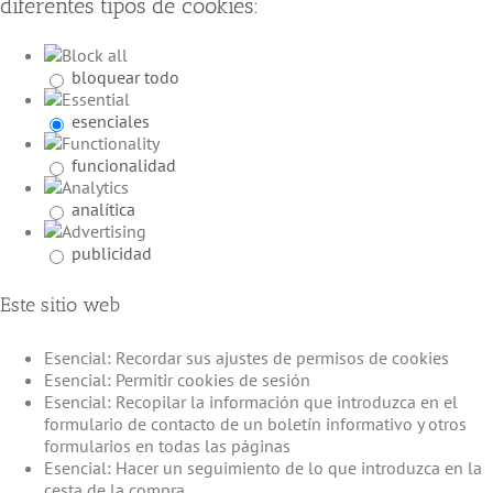
diferentes tipos de cookies:
bloquear todo
esenciales
funcionalidad
analítica
publicidad
Este sitio web
Esencial: Recordar sus ajustes de permisos de cookies
Esencial: Permitir cookies de sesión
Esencial: Recopilar la información que introduzca en el
formulario de contacto de un boletín informativo y otros
formularios en todas las páginas
Esencial: Hacer un seguimiento de lo que introduzca en la
cesta de la compra