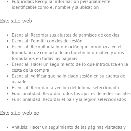
Publicidad: Recopilar información personalmente
identificable como el nombre y la ubicación
Este sitio web
Esencial: Recordar sus ajustes de permisos de cookies
Esencial: Permitir cookies de sesión
Esencial: Recopilar la información que introduzca en el
formulario de contacto de un boletín informativo y otros
formularios en todas las páginas
Esencial: Hacer un seguimiento de lo que introduzca en la
cesta de la compra
Esencial: Verificar que ha iniciado sesión en su cuenta de
usuario
Esencial: Recordar la versión del idioma seleccionado
Funcionalidad: Recordar todos los ajustes de redes sociales
Funcionalidad: Recordar el país y la región seleccionados
Este sitio web no
Análisis: Hacer un seguimiento de las páginas visitadas y