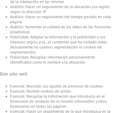
de la interacción en las mismas
Análisis: Hacer un seguimiento de la ubicación y la región
según la dirección IP
Análisis: Hacer un seguimiento del tiempo pasado en cada
página
Análisis: Aumentar la calidad de los datos de las funciones
estadísticas
Publicidad: Adaptar la información y la publicidad a sus
intereses según, p.ej., el contenido que ha visitado antes.
(Actualmente no usamos segmentación ni cookies de
segmentación)
Publicidad: Recopilar información personalmente
identificable como el nombre y la ubicación
Este sitio web
Esencial: Recordar sus ajustes de permisos de cookies
Esencial: Permitir cookies de sesión
Esencial: Recopilar la información que introduzca en el
formulario de contacto de un boletín informativo y otros
formularios en todas las páginas
Esencial: Hacer un seguimiento de lo que introduzca en la