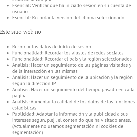
Esencial: Verificar que ha iniciado sesión en su cuenta de
usuario
Esencial: Recordar la versión del idioma seleccionado
Este sitio web no
Recordar los datos de inicio de sesión
Funcionalidad: Recordar los ajustes de redes sociales
Funcionalidad: Recordar el país y la región seleccionados
Análisis: Hacer un seguimiento de las páginas visitadas y
de la interacción en las mismas
Análisis: Hacer un seguimiento de la ubicación y la región
según la dirección IP
Análisis: Hacer un seguimiento del tiempo pasado en cada
página
Análisis: Aumentar la calidad de los datos de las funciones
estadísticas
Publicidad: Adaptar la información y la publicidad a sus
intereses según, p.ej., el contenido que ha visitado antes.
(Actualmente no usamos segmentación ni cookies de
segmentación)