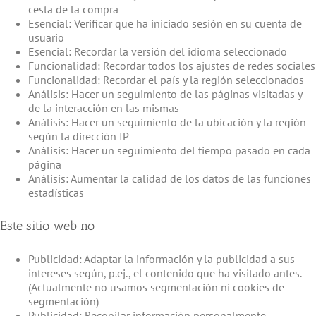
cesta de la compra
Esencial: Verificar que ha iniciado sesión en su cuenta de
usuario
Esencial: Recordar la versión del idioma seleccionado
Funcionalidad: Recordar todos los ajustes de redes sociales
Funcionalidad: Recordar el país y la región seleccionados
Análisis: Hacer un seguimiento de las páginas visitadas y
de la interacción en las mismas
Análisis: Hacer un seguimiento de la ubicación y la región
según la dirección IP
Análisis: Hacer un seguimiento del tiempo pasado en cada
página
Análisis: Aumentar la calidad de los datos de las funciones
estadísticas
Este sitio web no
Publicidad: Adaptar la información y la publicidad a sus
intereses según, p.ej., el contenido que ha visitado antes.
(Actualmente no usamos segmentación ni cookies de
segmentación)
Publicidad: Recopilar información personalmente