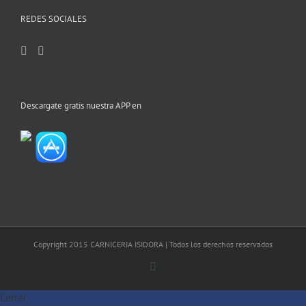
REDES SOCIALES
Descargate gratis nuestra APP en
Copyright 2015 CARNICERIA ISIDORA | Todos los derechos reservados
Facebook
Cerrar