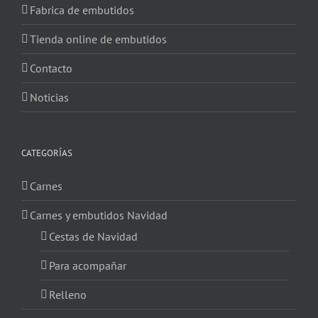
Fabrica de embutidos
Tienda online de embutidos
Contacto
Noticias
CATEGORÍAS
Carnes
Carnes y embutidos Navidad
Cestas de Navidad
Para acompañar
Relleno