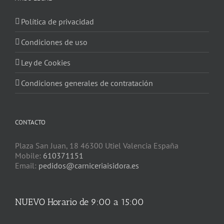
Política de privacidad
Condiciones de uso
Ley de Cookies
Condiciones generales de contratación
CONTACTO
Plaza San Juan, 18 46300 Utiel Valencia España
Mobile:
610371151
Email:
pedidos@carniceriaisidora.es
NUEVO Horario de 9:00 a 15:00