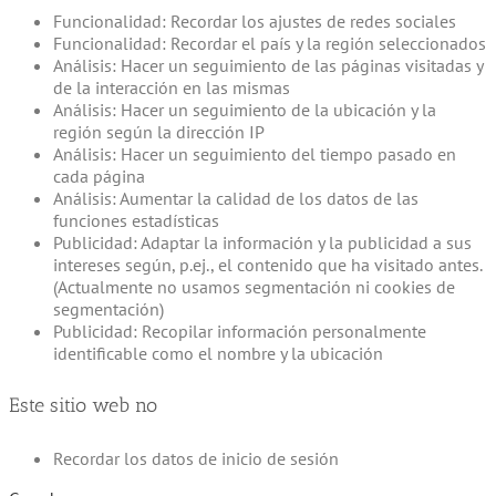
Funcionalidad: Recordar los ajustes de redes sociales
Funcionalidad: Recordar el país y la región seleccionados
Análisis: Hacer un seguimiento de las páginas visitadas y
de la interacción en las mismas
Análisis: Hacer un seguimiento de la ubicación y la
región según la dirección IP
Análisis: Hacer un seguimiento del tiempo pasado en
cada página
Análisis: Aumentar la calidad de los datos de las
funciones estadísticas
Publicidad: Adaptar la información y la publicidad a sus
intereses según, p.ej., el contenido que ha visitado antes.
(Actualmente no usamos segmentación ni cookies de
segmentación)
Publicidad: Recopilar información personalmente
identificable como el nombre y la ubicación
Este sitio web no
Recordar los datos de inicio de sesión