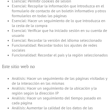
Esencial: Permitir cookies de sesión
Esencial: Recopilar la información que introduzca en el
formulario de contacto de un boletín informativo y otros
formularios en todas las páginas
Esencial: Hacer un seguimiento de lo que introduzca en
la cesta de la compra
Esencial: Verificar que ha iniciado sesión en su cuenta de
usuario
Esencial: Recordar la versión del idioma seleccionado
Funcionalidad: Recordar todos los ajustes de redes
sociales
Funcionalidad: Recordar el país y la región seleccionados
Este sitio web no
Análisis: Hacer un seguimiento de las páginas visitadas y
de la interacción en las mismas
Análisis: Hacer un seguimiento de la ubicación y la
región según la dirección IP
Análisis: Hacer un seguimiento del tiempo pasado en
cada página
Análisis: Aumentar la calidad de los datos de las