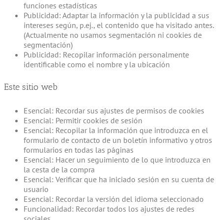
funciones estadísticas
Publicidad: Adaptar la información y la publicidad a sus
intereses según, p.ej., el contenido que ha visitado antes.
(Actualmente no usamos segmentación ni cookies de
segmentación)
Publicidad: Recopilar información personalmente
identificable como el nombre y la ubicación
Este sitio web
Esencial: Recordar sus ajustes de permisos de cookies
Esencial: Permitir cookies de sesión
Esencial: Recopilar la información que introduzca en el
formulario de contacto de un boletín informativo y otros
formularios en todas las páginas
Esencial: Hacer un seguimiento de lo que introduzca en
la cesta de la compra
Esencial: Verificar que ha iniciado sesión en su cuenta de
usuario
Esencial: Recordar la versión del idioma seleccionado
Funcionalidad: Recordar todos los ajustes de redes
sociales