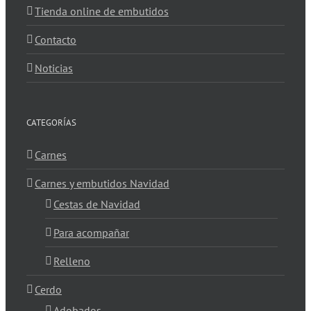
Tienda online de embutidos
Contacto
Noticias
CATEGORÍAS
Carnes
Carnes y embutidos Navidad
Cestas de Navidad
Para acompañar
Relleno
Cerdo
Adobados