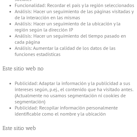
Funcionalidad: Recordar el país y la región seleccionados
Análisis: Hacer un seguimiento de las páginas visitadas y
de la interacción en las mismas
Análisis: Hacer un seguimiento de la ubicación y la
región según la dirección IP
Análisis: Hacer un seguimiento del tiempo pasado en
cada página
Análisis: Aumentar la calidad de los datos de las
funciones estadísticas
Este sitio web no
Publicidad: Adaptar la información y la publicidad a sus
intereses según, p.ej., el contenido que ha visitado antes.
(Actualmente no usamos segmentación ni cookies de
segmentación)
Publicidad: Recopilar información personalmente
identificable como el nombre y la ubicación
Este sitio web