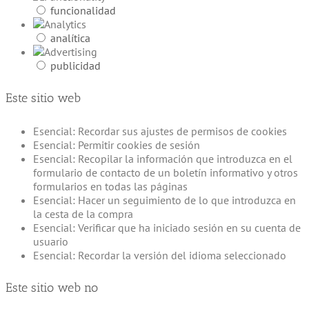
funcionalidad
analítica
publicidad
Este sitio web
Esencial: Recordar sus ajustes de permisos de cookies
Esencial: Permitir cookies de sesión
Esencial: Recopilar la información que introduzca en el
formulario de contacto de un boletín informativo y otros
formularios en todas las páginas
Esencial: Hacer un seguimiento de lo que introduzca en
la cesta de la compra
Esencial: Verificar que ha iniciado sesión en su cuenta de
usuario
Esencial: Recordar la versión del idioma seleccionado
Este sitio web no