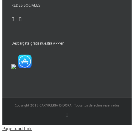
REDES SOCIALES
Descargate gratis nuestra APP en
Copyright 2015 CARNICERIA ISIDORA | Todos los derechos reservados
Facebook
Page load link