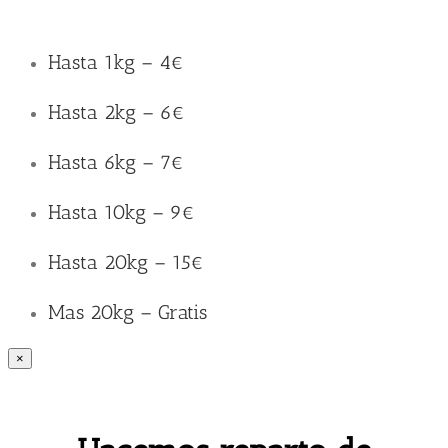
Hasta 1kg – 4€
Hasta 2kg – 6€
Hasta 6kg – 7€
Hasta 10kg – 9€
Hasta 20kg – 15€
Mas 20kg – Gratis
×