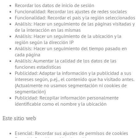
Recordar los datos de inicio de sesión
Funcionalidad: Recordar los ajustes de redes sociales
Funcionalidad: Recordar el país y la región seleccionados
Análisis: Hacer un seguimiento de las páginas visitadas y
de la interacción en las mismas
Análisis: Hacer un seguimiento de la ubicación y la
región según la dirección IP
Análisis: Hacer un seguimiento del tiempo pasado en
cada página
Análisis: Aumentar la calidad de los datos de las
funciones estadísticas
Publicidad: Adaptar la información y la publicidad a sus
intereses según, p.ej., el contenido que ha visitado antes.
(Actualmente no usamos segmentación ni cookies de
segmentación)
Publicidad: Recopilar información personalmente
identificable como el nombre y la ubicación
Este sitio web
Esencial: Recordar sus ajustes de permisos de cookies