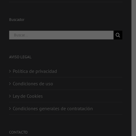
Buscador
Buscar:
AVISO LEGAL
Política de privacidad
Condiciones de uso
Ley de Cookies
Condiciones generales de contratación
CONTACTO