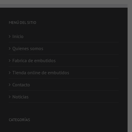
MENÚ DEL SITIO
Inicio
Quienes somos
Fabrica de embutidos
Tienda online de embutidos
Contacto
Noticias
CATEGORÍAS