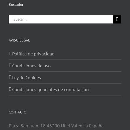
Buscador
Buscar:
AVISO LEGAL
Política de privacidad
Condiciones de uso
Ley de Cookies
Condiciones generales de contratación
CONTACTO
Plaza San Juan, 18 46300 Utiel Valencia España