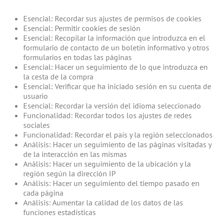
Esencial: Recordar sus ajustes de permisos de cookies
Esencial: Permitir cookies de sesión
Esencial: Recopilar la información que introduzca en el
formulario de contacto de un boletín informativo y otros
formularios en todas las páginas
Esencial: Hacer un seguimiento de lo que introduzca en
la cesta de la compra
Esencial: Verificar que ha iniciado sesión en su cuenta de
usuario
Esencial: Recordar la versión del idioma seleccionado
Funcionalidad: Recordar todos los ajustes de redes
sociales
Funcionalidad: Recordar el país y la región seleccionados
Análisis: Hacer un seguimiento de las páginas visitadas y
de la interacción en las mismas
Análisis: Hacer un seguimiento de la ubicación y la
región según la dirección IP
Análisis: Hacer un seguimiento del tiempo pasado en
cada página
Análisis: Aumentar la calidad de los datos de las
funciones estadísticas