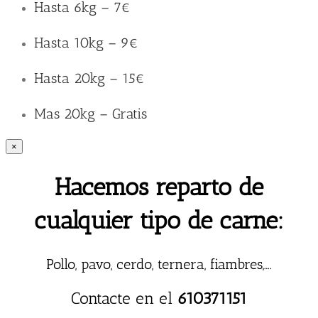
Hasta 6kg – 7€
Hasta 10kg – 9€
Hasta 20kg – 15€
Mas 20kg – Gratis
×
Hacemos reparto de
cualquier tipo de carne:
Pollo, pavo, cerdo, ternera, fiambres,….
Contacte en el
610371151