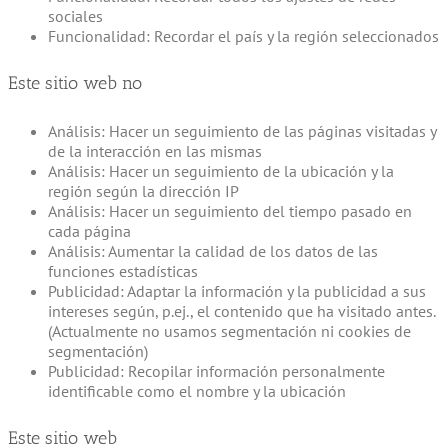
sociales
Funcionalidad: Recordar el país y la región seleccionados
Este sitio web no
Análisis: Hacer un seguimiento de las páginas visitadas y
de la interacción en las mismas
Análisis: Hacer un seguimiento de la ubicación y la
región según la dirección IP
Análisis: Hacer un seguimiento del tiempo pasado en
cada página
Análisis: Aumentar la calidad de los datos de las
funciones estadísticas
Publicidad: Adaptar la información y la publicidad a sus
intereses según, p.ej., el contenido que ha visitado antes.
(Actualmente no usamos segmentación ni cookies de
segmentación)
Publicidad: Recopilar información personalmente
identificable como el nombre y la ubicación
Este sitio web