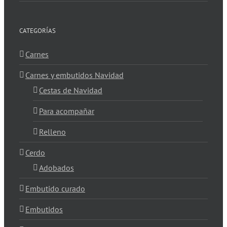
CATEGORÍAS
Carnes
Carnes y embutidos Navidad
Cestas de Navidad
Para acompañar
Relleno
Cerdo
Adobados
Embutido curado
Embutidos