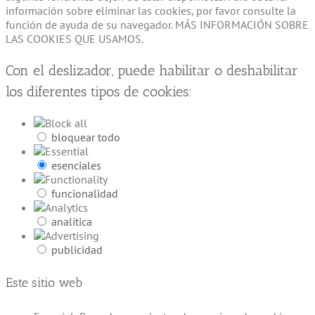
información sobre eliminar las cookies, por favor consulte la
función de ayuda de su navegador. MÁS INFORMACIÓN SOBRE
LAS COOKIES QUE USAMOS.
Con el deslizador, puede habilitar o deshabilitar
los diferentes tipos de cookies:
bloquear todo
esenciales
funcionalidad
analítica
publicidad
Este sitio web