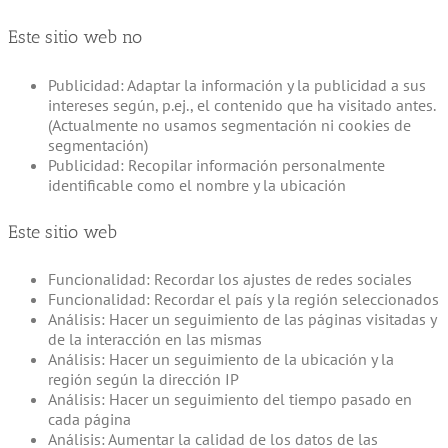
Este sitio web no
Publicidad: Adaptar la información y la publicidad a sus
intereses según, p.ej., el contenido que ha visitado antes.
(Actualmente no usamos segmentación ni cookies de
segmentación)
Publicidad: Recopilar información personalmente
identificable como el nombre y la ubicación
Este sitio web
Funcionalidad: Recordar los ajustes de redes sociales
Funcionalidad: Recordar el país y la región seleccionados
Análisis: Hacer un seguimiento de las páginas visitadas y
de la interacción en las mismas
Análisis: Hacer un seguimiento de la ubicación y la
región según la dirección IP
Análisis: Hacer un seguimiento del tiempo pasado en
cada página
Análisis: Aumentar la calidad de los datos de las