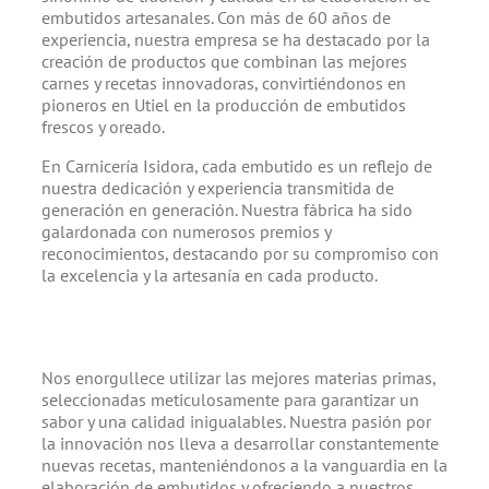
embutidos artesanales. Con más de 60 años de
experiencia, nuestra empresa se ha destacado por la
creación de productos que combinan las mejores
carnes y recetas innovadoras, convirtiéndonos en
pioneros en Utiel en la producción de embutidos
frescos y oreado.
En Carnicería Isidora, cada embutido es un reflejo de
nuestra dedicación y experiencia transmitida de
generación en generación. Nuestra fábrica ha sido
galardonada con numerosos premios y
reconocimientos, destacando por su compromiso con
la excelencia y la artesanía en cada producto.
Nos enorgullece utilizar las mejores materias primas,
seleccionadas meticulosamente para garantizar un
sabor y una calidad inigualables. Nuestra pasión por
la innovación nos lleva a desarrollar constantemente
nuevas recetas, manteniéndonos a la vanguardia en la
elaboración de embutidos y ofreciendo a nuestros