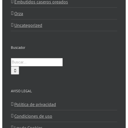
Embutidos caseros oreados
Orza
Uncategorized
Buscador
Buscar:
AVISO LEGAL
Política de privacidad
Condiciones de uso
Ley de Cookies