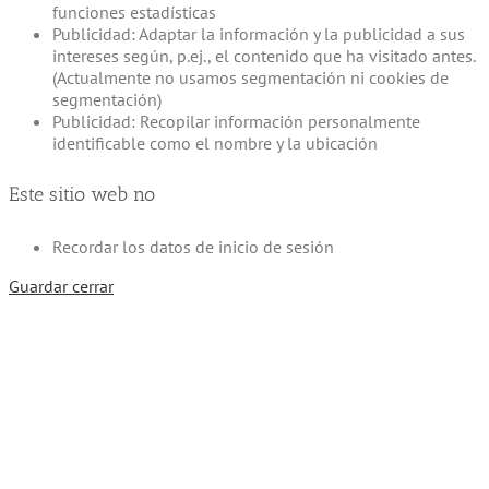
funciones estadísticas
Publicidad: Adaptar la información y la publicidad a sus
intereses según, p.ej., el contenido que ha visitado antes.
(Actualmente no usamos segmentación ni cookies de
segmentación)
Publicidad: Recopilar información personalmente
identificable como el nombre y la ubicación
Este sitio web no
Recordar los datos de inicio de sesión
Guardar cerrar