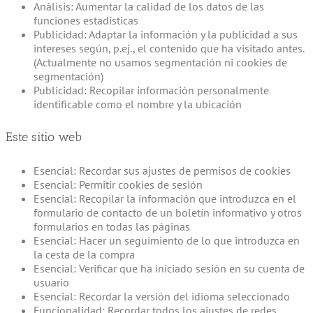
Análisis: Aumentar la calidad de los datos de las
funciones estadísticas
Publicidad: Adaptar la información y la publicidad a sus
intereses según, p.ej., el contenido que ha visitado antes.
(Actualmente no usamos segmentación ni cookies de
segmentación)
Publicidad: Recopilar información personalmente
identificable como el nombre y la ubicación
Este sitio web
Esencial: Recordar sus ajustes de permisos de cookies
Esencial: Permitir cookies de sesión
Esencial: Recopilar la información que introduzca en el
formulario de contacto de un boletín informativo y otros
formularios en todas las páginas
Esencial: Hacer un seguimiento de lo que introduzca en
la cesta de la compra
Esencial: Verificar que ha iniciado sesión en su cuenta de
usuario
Esencial: Recordar la versión del idioma seleccionado
Funcionalidad: Recordar todos los ajustes de redes