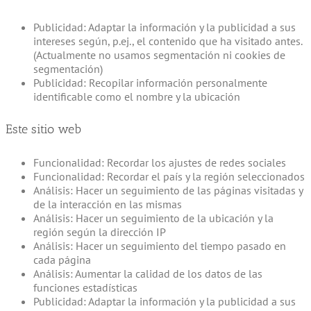
Publicidad: Adaptar la información y la publicidad a sus
intereses según, p.ej., el contenido que ha visitado antes.
(Actualmente no usamos segmentación ni cookies de
segmentación)
Publicidad: Recopilar información personalmente
identificable como el nombre y la ubicación
Este sitio web
Funcionalidad: Recordar los ajustes de redes sociales
Funcionalidad: Recordar el país y la región seleccionados
Análisis: Hacer un seguimiento de las páginas visitadas y
de la interacción en las mismas
Análisis: Hacer un seguimiento de la ubicación y la
región según la dirección IP
Análisis: Hacer un seguimiento del tiempo pasado en
cada página
Análisis: Aumentar la calidad de los datos de las
funciones estadísticas
Publicidad: Adaptar la información y la publicidad a sus