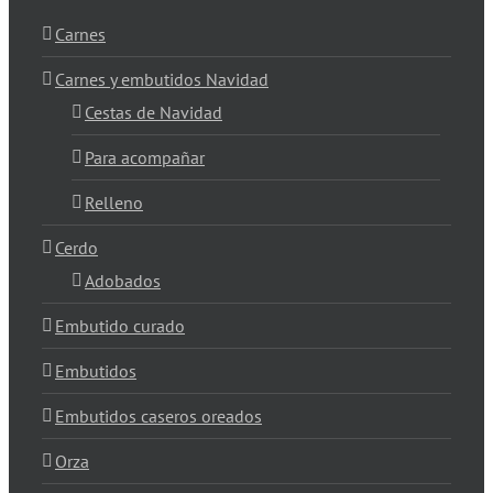
Carnes
Carnes y embutidos Navidad
Cestas de Navidad
Para acompañar
Relleno
Cerdo
Adobados
Embutido curado
Embutidos
Embutidos caseros oreados
Orza