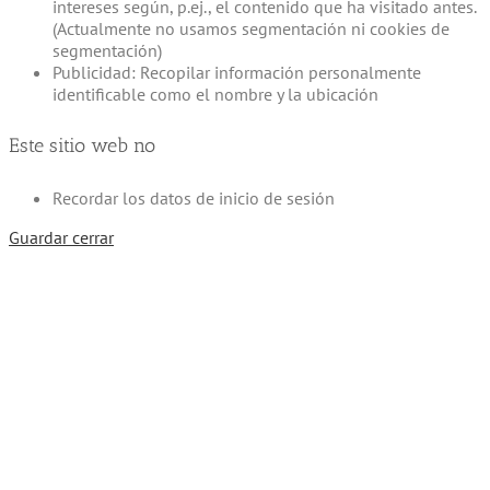
intereses según, p.ej., el contenido que ha visitado antes.
(Actualmente no usamos segmentación ni cookies de
segmentación)
Publicidad: Recopilar información personalmente
identificable como el nombre y la ubicación
Este sitio web no
Recordar los datos de inicio de sesión
Guardar cerrar