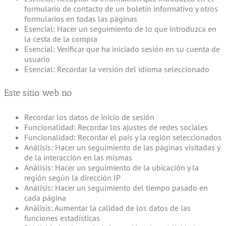
formulario de contacto de un boletín informativo y otros
formularios en todas las páginas
Esencial: Hacer un seguimiento de lo que introduzca en
la cesta de la compra
Esencial: Verificar que ha iniciado sesión en su cuenta de
usuario
Esencial: Recordar la versión del idioma seleccionado
Este sitio web no
Recordar los datos de inicio de sesión
Funcionalidad: Recordar los ajustes de redes sociales
Funcionalidad: Recordar el país y la región seleccionados
Análisis: Hacer un seguimiento de las páginas visitadas y
de la interacción en las mismas
Análisis: Hacer un seguimiento de la ubicación y la
región según la dirección IP
Análisis: Hacer un seguimiento del tiempo pasado en
cada página
Análisis: Aumentar la calidad de los datos de las
funciones estadísticas