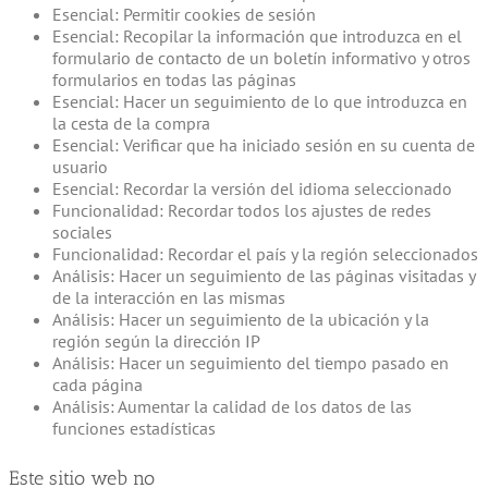
Esencial: Permitir cookies de sesión
Esencial: Recopilar la información que introduzca en el
formulario de contacto de un boletín informativo y otros
formularios en todas las páginas
Esencial: Hacer un seguimiento de lo que introduzca en
la cesta de la compra
Esencial: Verificar que ha iniciado sesión en su cuenta de
usuario
Esencial: Recordar la versión del idioma seleccionado
Funcionalidad: Recordar todos los ajustes de redes
sociales
Funcionalidad: Recordar el país y la región seleccionados
Análisis: Hacer un seguimiento de las páginas visitadas y
de la interacción en las mismas
Análisis: Hacer un seguimiento de la ubicación y la
región según la dirección IP
Análisis: Hacer un seguimiento del tiempo pasado en
cada página
Análisis: Aumentar la calidad de los datos de las
funciones estadísticas
Este sitio web no