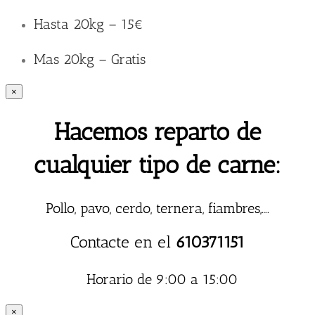
Hasta 20kg – 15€
Mas 20kg – Gratis
×
Hacemos reparto de
cualquier tipo de carne:
Pollo, pavo, cerdo, ternera, fiambres,….
Contacte en el
610371151
Horario de 9:00 a 15:00
×