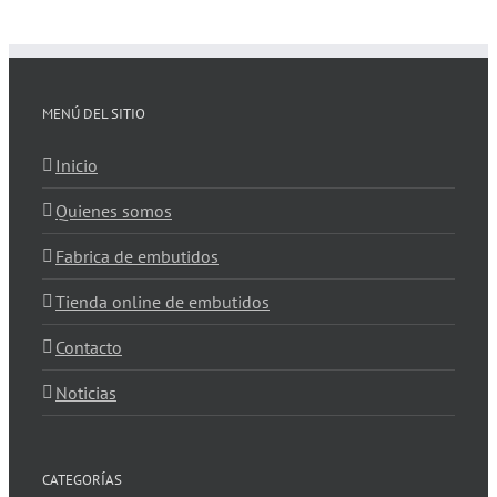
MENÚ DEL SITIO
Inicio
Quienes somos
Fabrica de embutidos
Tienda online de embutidos
Contacto
Noticias
CATEGORÍAS