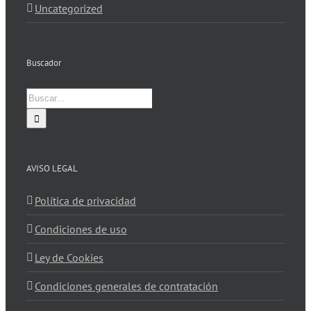
Uncategorized
Buscador
Buscar:
AVISO LEGAL
Política de privacidad
Condiciones de uso
Ley de Cookies
Condiciones generales de contratación