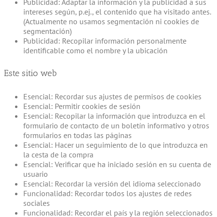
Publicidad: Adaptar la información y la publicidad a sus
intereses según, p.ej., el contenido que ha visitado antes.
(Actualmente no usamos segmentación ni cookies de
segmentación)
Publicidad: Recopilar información personalmente
identificable como el nombre y la ubicación
Este sitio web
Esencial: Recordar sus ajustes de permisos de cookies
Esencial: Permitir cookies de sesión
Esencial: Recopilar la información que introduzca en el
formulario de contacto de un boletín informativo y otros
formularios en todas las páginas
Esencial: Hacer un seguimiento de lo que introduzca en
la cesta de la compra
Esencial: Verificar que ha iniciado sesión en su cuenta de
usuario
Esencial: Recordar la versión del idioma seleccionado
Funcionalidad: Recordar todos los ajustes de redes
sociales
Funcionalidad: Recordar el país y la región seleccionados