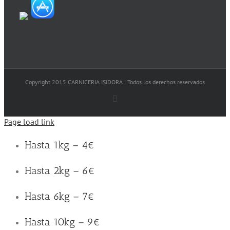
Copyright 2015 CARNICERIA ISIDORA | Todos los derechos reservados
Facebook
Page load link
Hasta 1kg – 4€
Hasta 2kg – 6€
Hasta 6kg – 7€
Hasta 10kg – 9€