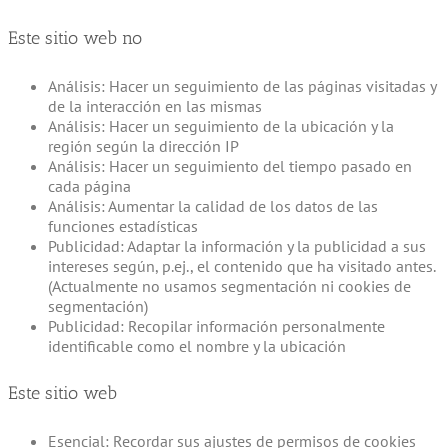
Este sitio web no
Análisis: Hacer un seguimiento de las páginas visitadas y
de la interacción en las mismas
Análisis: Hacer un seguimiento de la ubicación y la
región según la dirección IP
Análisis: Hacer un seguimiento del tiempo pasado en
cada página
Análisis: Aumentar la calidad de los datos de las
funciones estadísticas
Publicidad: Adaptar la información y la publicidad a sus
intereses según, p.ej., el contenido que ha visitado antes.
(Actualmente no usamos segmentación ni cookies de
segmentación)
Publicidad: Recopilar información personalmente
identificable como el nombre y la ubicación
Este sitio web
Esencial: Recordar sus ajustes de permisos de cookies