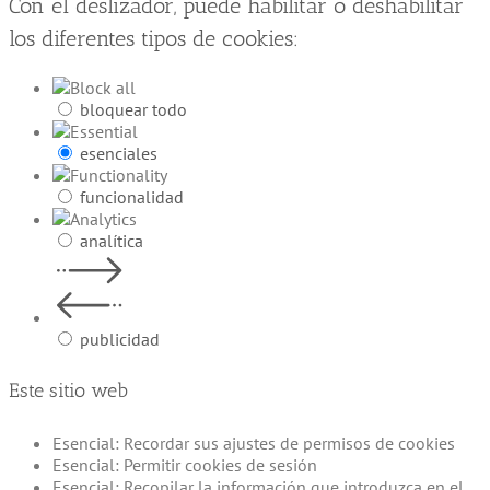
Con el deslizador, puede habilitar o deshabilitar
los diferentes tipos de cookies:
bloquear todo
esenciales
funcionalidad
analítica
publicidad
Este sitio web
Esencial: Recordar sus ajustes de permisos de cookies
Esencial: Permitir cookies de sesión
Esencial: Recopilar la información que introduzca en el