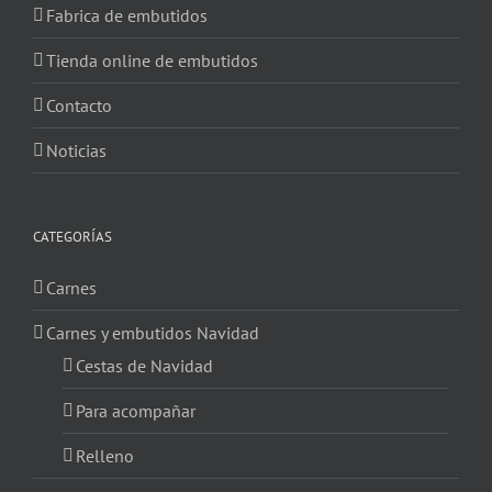
Fabrica de embutidos
Tienda online de embutidos
Contacto
Noticias
CATEGORÍAS
Carnes
Carnes y embutidos Navidad
Cestas de Navidad
Para acompañar
Relleno