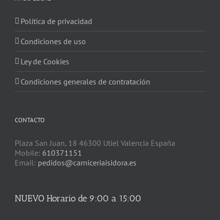
Política de privacidad
Condiciones de uso
Ley de Cookies
Condiciones generales de contratación
CONTACTO
Plaza San Juan, 18 46300 Utiel Valencia España
Mobile:
610371151
Email:
pedidos@carniceriaisidora.es
NUEVO Horario de 9:00 a 15:00