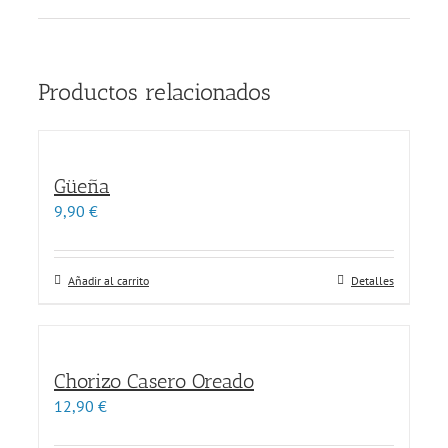
Productos relacionados
Güeña
9,90
€
Añadir al carrito
Detalles
Chorizo Casero Oreado
12,90
€