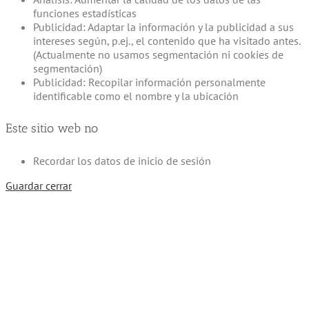
funciones estadísticas
Publicidad: Adaptar la información y la publicidad a sus
intereses según, p.ej., el contenido que ha visitado antes.
(Actualmente no usamos segmentación ni cookies de
segmentación)
Publicidad: Recopilar información personalmente
identificable como el nombre y la ubicación
Este sitio web no
Recordar los datos de inicio de sesión
Guardar cerrar