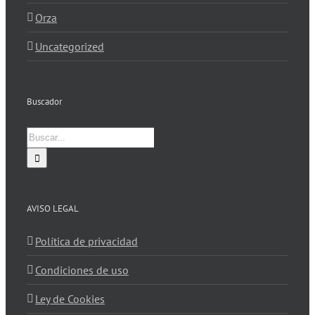
Orza
Uncategorized
Buscador
Buscar:
AVISO LEGAL
Política de privacidad
Condiciones de uso
Ley de Cookies