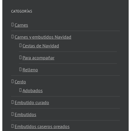
CATEGORÍAS
Carnes
Carnes y embutidos Navidad
Cestas de Navidad
Para acompañar
Relleno
Cerdo
Adobados
Embutido curado
Embutidos
Embutidos caseros oreados