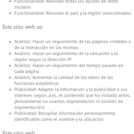
Funcionalidad: Recordar todos los ajustes de redes
sociales
Funcionalidad: Recordar el país y la región seleccionados
Este sitio web no
Análisis: Hacer un seguimiento de las páginas visitadas y
de la interacción en las mismas
Análisis: Hacer un seguimiento de la ubicación y la
región según la dirección IP
Análisis: Hacer un seguimiento del tiempo pasado en
cada página
Análisis: Aumentar la calidad de los datos de las
funciones estadísticas
Publicidad: Adaptar la información y la publicidad a sus
intereses según, p.ej., el contenido que ha visitado antes.
(Actualmente no usamos segmentación ni cookies de
segmentación)
Publicidad: Recopilar información personalmente
identificable como el nombre y la ubicación
Este sitio web