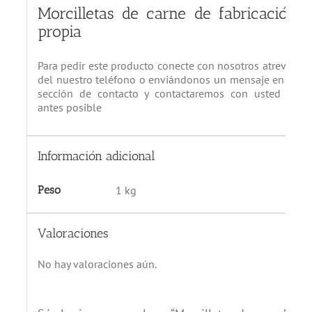
Morcilletas de carne de fabricación
propia
Para pedir este producto conecte con nosotros atreves
del nuestro teléfono o enviándonos un mensaje en la
sección de contacto y contactaremos con usted lo
antes posible
Información adicional
Peso
1 kg
Valoraciones
No hay valoraciones aún.