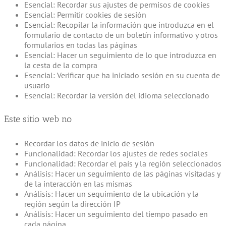
Esencial: Recordar sus ajustes de permisos de cookies
Esencial: Permitir cookies de sesión
Esencial: Recopilar la información que introduzca en el
formulario de contacto de un boletín informativo y otros
formularios en todas las páginas
Esencial: Hacer un seguimiento de lo que introduzca en
la cesta de la compra
Esencial: Verificar que ha iniciado sesión en su cuenta de
usuario
Esencial: Recordar la versión del idioma seleccionado
Este sitio web no
Recordar los datos de inicio de sesión
Funcionalidad: Recordar los ajustes de redes sociales
Funcionalidad: Recordar el país y la región seleccionados
Análisis: Hacer un seguimiento de las páginas visitadas y
de la interacción en las mismas
Análisis: Hacer un seguimiento de la ubicación y la
región según la dirección IP
Análisis: Hacer un seguimiento del tiempo pasado en
cada página