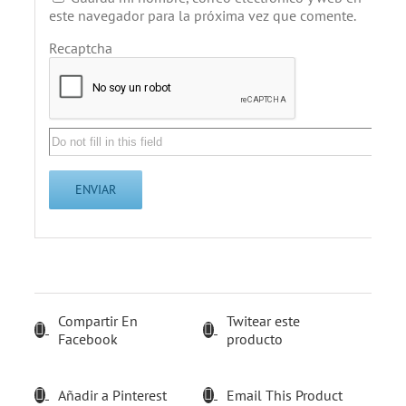
este navegador para la próxima vez que comente.
Recaptcha
Compartir En
Twitear este
Facebook
producto
Añadir a Pinterest
Email This Product