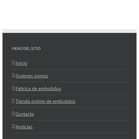
MENÚ DEL SITIO
Inicio
Quienes somos
Fabrica de embutidos
Tienda online de embutidos
Contacto
Noticias