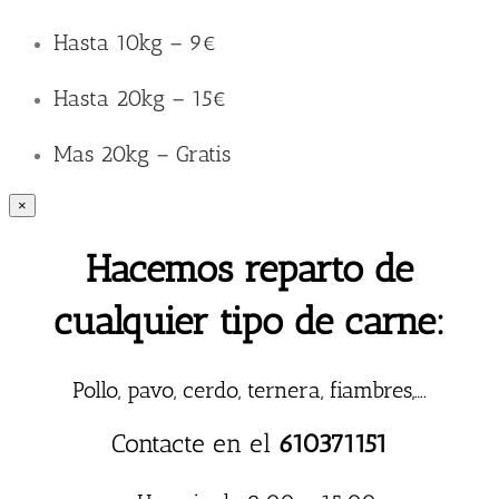
Hasta 10kg – 9€
Hasta 20kg – 15€
Mas 20kg – Gratis
×
Hacemos reparto de
cualquier tipo de carne:
Pollo, pavo, cerdo, ternera, fiambres,….
Contacte en el
610371151