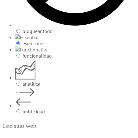
bloquear todo
esenciales
funcionalidad
analítica
publicidad
Este sitio web