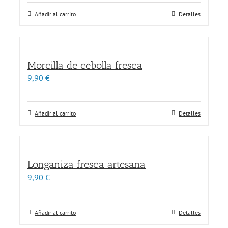
Añadir al carrito
Detalles
Morcilla de cebolla fresca
9,90
€
Añadir al carrito
Detalles
Longaniza fresca artesana
9,90
€
Añadir al carrito
Detalles