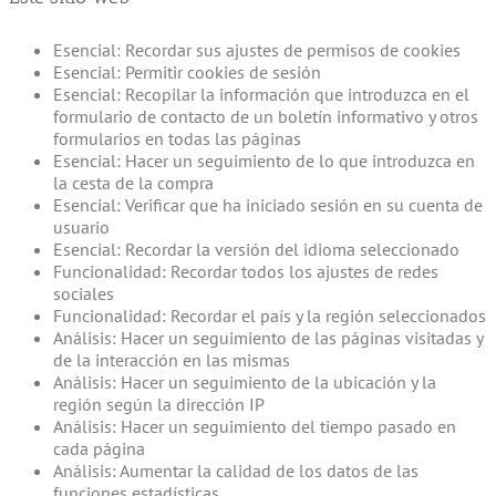
Esencial: Recordar sus ajustes de permisos de cookies
Esencial: Permitir cookies de sesión
Esencial: Recopilar la información que introduzca en el
formulario de contacto de un boletín informativo y otros
formularios en todas las páginas
Esencial: Hacer un seguimiento de lo que introduzca en
la cesta de la compra
Esencial: Verificar que ha iniciado sesión en su cuenta de
usuario
Esencial: Recordar la versión del idioma seleccionado
Funcionalidad: Recordar todos los ajustes de redes
sociales
Funcionalidad: Recordar el país y la región seleccionados
Análisis: Hacer un seguimiento de las páginas visitadas y
de la interacción en las mismas
Análisis: Hacer un seguimiento de la ubicación y la
región según la dirección IP
Análisis: Hacer un seguimiento del tiempo pasado en
cada página
Análisis: Aumentar la calidad de los datos de las
funciones estadísticas