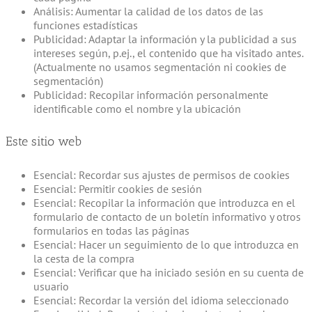
Análisis: Aumentar la calidad de los datos de las
funciones estadísticas
Publicidad: Adaptar la información y la publicidad a sus
intereses según, p.ej., el contenido que ha visitado antes.
(Actualmente no usamos segmentación ni cookies de
segmentación)
Publicidad: Recopilar información personalmente
identificable como el nombre y la ubicación
Este sitio web
Esencial: Recordar sus ajustes de permisos de cookies
Esencial: Permitir cookies de sesión
Esencial: Recopilar la información que introduzca en el
formulario de contacto de un boletín informativo y otros
formularios en todas las páginas
Esencial: Hacer un seguimiento de lo que introduzca en
la cesta de la compra
Esencial: Verificar que ha iniciado sesión en su cuenta de
usuario
Esencial: Recordar la versión del idioma seleccionado