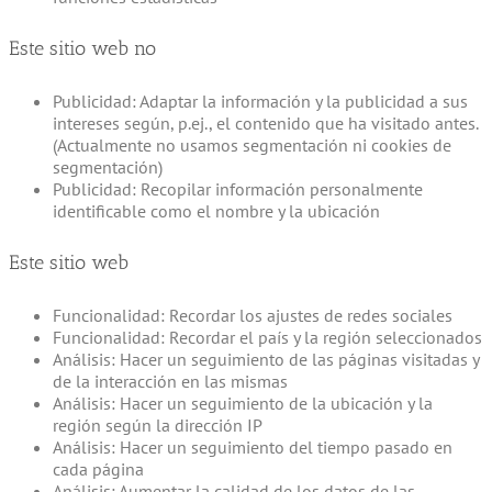
Este sitio web no
Publicidad: Adaptar la información y la publicidad a sus
intereses según, p.ej., el contenido que ha visitado antes.
(Actualmente no usamos segmentación ni cookies de
segmentación)
Publicidad: Recopilar información personalmente
identificable como el nombre y la ubicación
Este sitio web
Funcionalidad: Recordar los ajustes de redes sociales
Funcionalidad: Recordar el país y la región seleccionados
Análisis: Hacer un seguimiento de las páginas visitadas y
de la interacción en las mismas
Análisis: Hacer un seguimiento de la ubicación y la
región según la dirección IP
Análisis: Hacer un seguimiento del tiempo pasado en
cada página
Análisis: Aumentar la calidad de los datos de las