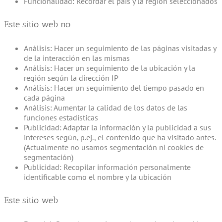
Funcionalidad: Recordar el país y la región seleccionados
Este sitio web no
Análisis: Hacer un seguimiento de las páginas visitadas y
de la interacción en las mismas
Análisis: Hacer un seguimiento de la ubicación y la
región según la dirección IP
Análisis: Hacer un seguimiento del tiempo pasado en
cada página
Análisis: Aumentar la calidad de los datos de las
funciones estadísticas
Publicidad: Adaptar la información y la publicidad a sus
intereses según, p.ej., el contenido que ha visitado antes.
(Actualmente no usamos segmentación ni cookies de
segmentación)
Publicidad: Recopilar información personalmente
identificable como el nombre y la ubicación
Este sitio web