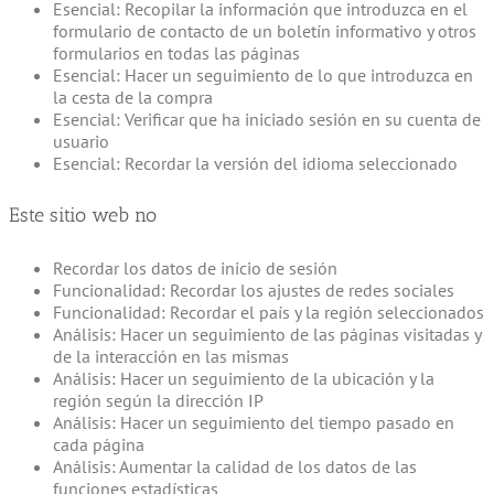
Esencial: Recopilar la información que introduzca en el
formulario de contacto de un boletín informativo y otros
formularios en todas las páginas
Esencial: Hacer un seguimiento de lo que introduzca en
la cesta de la compra
Esencial: Verificar que ha iniciado sesión en su cuenta de
usuario
Esencial: Recordar la versión del idioma seleccionado
Este sitio web no
Recordar los datos de inicio de sesión
Funcionalidad: Recordar los ajustes de redes sociales
Funcionalidad: Recordar el país y la región seleccionados
Análisis: Hacer un seguimiento de las páginas visitadas y
de la interacción en las mismas
Análisis: Hacer un seguimiento de la ubicación y la
región según la dirección IP
Análisis: Hacer un seguimiento del tiempo pasado en
cada página
Análisis: Aumentar la calidad de los datos de las
funciones estadísticas