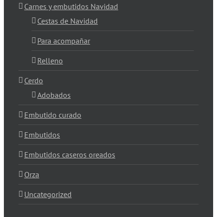
Carnes y embutidos Navidad
Cestas de Navidad
Para acompañar
Relleno
Cerdo
Adobados
Embutido curado
Embutidos
Embutidos caseros oreados
Orza
Uncategorized