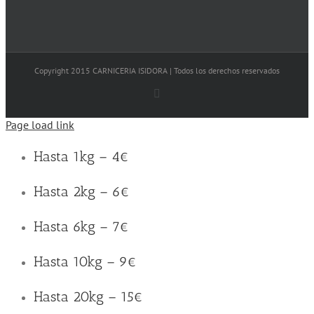
Copyright 2015 CARNICERIA ISIDORA | Todos los derechos reservados
Facebook
Page load link
Hasta 1kg – 4€
Hasta 2kg – 6€
Hasta 6kg – 7€
Hasta 10kg – 9€
Hasta 20kg – 15€