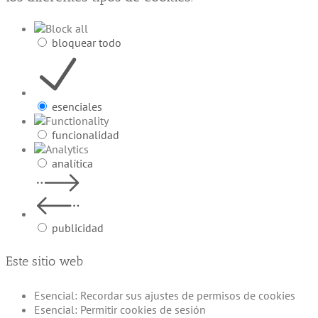
bloquear todo
esenciales
funcionalidad
analítica
publicidad
Este sitio web
Esencial: Recordar sus ajustes de permisos de cookies
Esencial: Permitir cookies de sesión