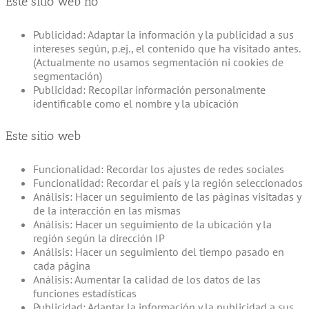
Este sitio web no
Publicidad: Adaptar la información y la publicidad a sus
intereses según, p.ej., el contenido que ha visitado antes.
(Actualmente no usamos segmentación ni cookies de
segmentación)
Publicidad: Recopilar información personalmente
identificable como el nombre y la ubicación
Este sitio web
Funcionalidad: Recordar los ajustes de redes sociales
Funcionalidad: Recordar el país y la región seleccionados
Análisis: Hacer un seguimiento de las páginas visitadas y
de la interacción en las mismas
Análisis: Hacer un seguimiento de la ubicación y la
región según la dirección IP
Análisis: Hacer un seguimiento del tiempo pasado en
cada página
Análisis: Aumentar la calidad de los datos de las
funciones estadísticas
Publicidad: Adaptar la información y la publicidad a sus