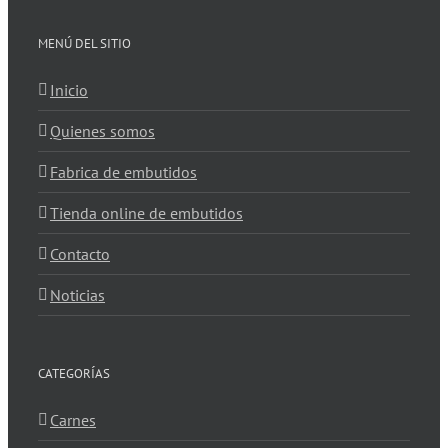
MENÚ DEL SITIO
Inicio
Quienes somos
Fabrica de embutidos
Tienda online de embutidos
Contacto
Noticias
CATEGORÍAS
Carnes