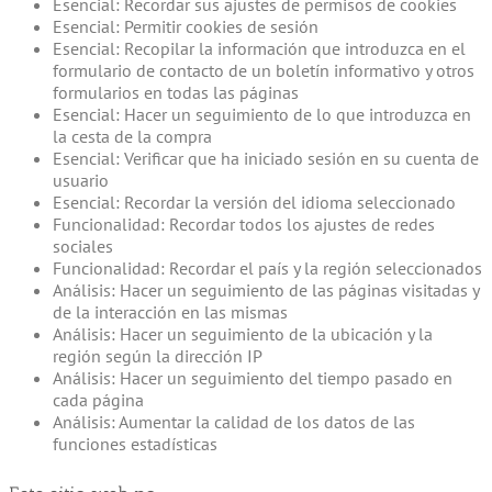
Esencial: Recordar sus ajustes de permisos de cookies
Esencial: Permitir cookies de sesión
Esencial: Recopilar la información que introduzca en el
formulario de contacto de un boletín informativo y otros
formularios en todas las páginas
Esencial: Hacer un seguimiento de lo que introduzca en
la cesta de la compra
Esencial: Verificar que ha iniciado sesión en su cuenta de
usuario
Esencial: Recordar la versión del idioma seleccionado
Funcionalidad: Recordar todos los ajustes de redes
sociales
Funcionalidad: Recordar el país y la región seleccionados
Análisis: Hacer un seguimiento de las páginas visitadas y
de la interacción en las mismas
Análisis: Hacer un seguimiento de la ubicación y la
región según la dirección IP
Análisis: Hacer un seguimiento del tiempo pasado en
cada página
Análisis: Aumentar la calidad de los datos de las
funciones estadísticas