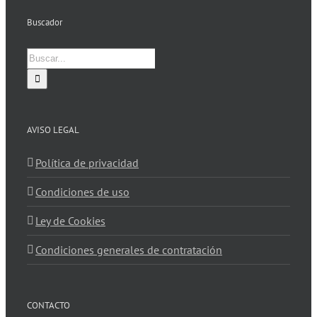
Buscador
Buscar:
AVISO LEGAL
Política de privacidad
Condiciones de uso
Ley de Cookies
Condiciones generales de contratación
CONTACTO