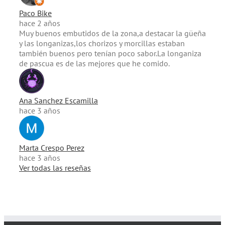
Paco Bike
hace 2 años
Muy buenos embutidos de la zona,a destacar la güeña
y las longanizas,los chorizos y morcillas estaban
también buenos pero tenían poco sabor.La longaniza
de pascua es de las mejores que he comido.
Ana Sanchez Escamilla
hace 3 años
Marta Crespo Perez
hace 3 años
Ver todas las reseñas