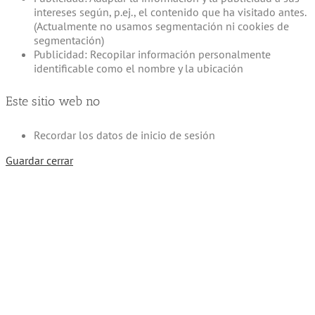
intereses según, p.ej., el contenido que ha visitado antes.
(Actualmente no usamos segmentación ni cookies de
segmentación)
Publicidad: Recopilar información personalmente
identificable como el nombre y la ubicación
Este sitio web no
Recordar los datos de inicio de sesión
Guardar cerrar