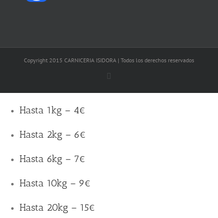
Copyright 2015 CARNICERIA ISIDORA | Todos los derechos reservados
Facebook
Hasta 1kg – 4€
Hasta 2kg – 6€
Hasta 6kg – 7€
Hasta 10kg – 9€
Hasta 20kg – 15€