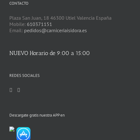
CONTACTO
Plaza San Juan, 18 46300 Utiel Valencia España
Mobile:
610371151
Email:
pedidos@carniceriaisidora.es
NUEVO Horario de 9:00 a 15:00
REDES SOCIALES
Descargate gratis nuestra APP en