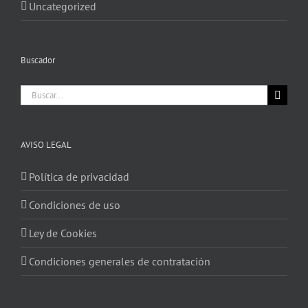
Uncategorized
Buscador
Buscar:
AVISO LEGAL
Política de privacidad
Condiciones de uso
Ley de Cookies
Condiciones generales de contratación