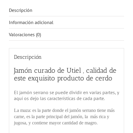
Descripción
Información adicional
Valoraciones (0)
Descripción
Jamón curado de Utiel , calidad de
este exquisito producto de cerdo
El jamón serrano se puede dividir en varias partes, y
aquí os dejo las características de cada parte.
La maza: es la parte donde el jamón serrano tiene más
carne, es la parte principal
del jamón
, la más rica y
jugosa, y contiene mayor cantidad de magro.