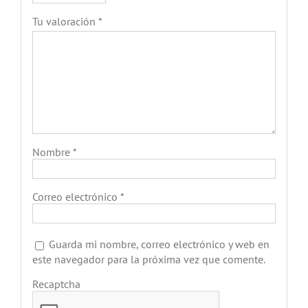
Tu valoración
*
Nombre
*
Correo electrónico
*
Guarda mi nombre, correo electrónico y web en
este navegador para la próxima vez que comente.
Recaptcha