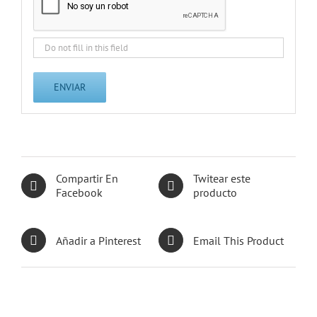
Compartir En
Twitear este
Facebook
producto
Añadir a Pinterest
Email This Product