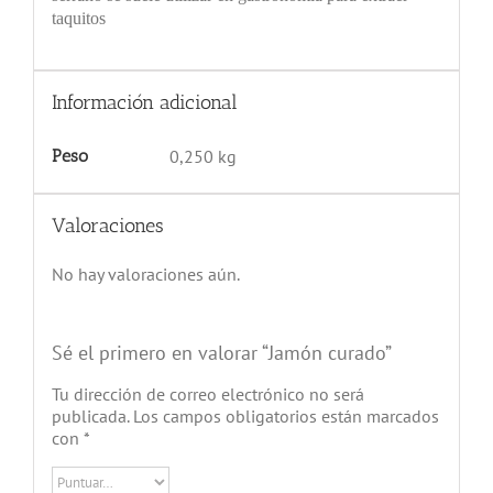
taquitos
Información adicional
Peso
0,250 kg
Valoraciones
No hay valoraciones aún.
Sé el primero en valorar “Jamón curado”
Tu dirección de correo electrónico no será
publicada.
Los campos obligatorios están marcados
con
*