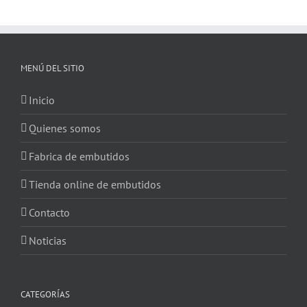
MENÚ DEL SITIO
Inicio
Quienes somos
Fabrica de embutidos
Tienda online de embutidos
Contacto
Noticias
CATEGORÍAS