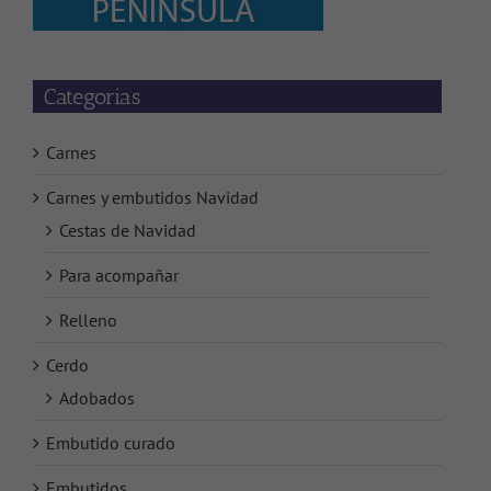
Categorias
Carnes
Carnes y embutidos Navidad
Cestas de Navidad
Para acompañar
Relleno
Cerdo
Adobados
Embutido curado
Embutidos