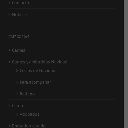
Contacto
Noticias
CATEGORÍAS
Carnes
Carnes y embutidos Navidad
Cestas de Navidad
Para acompañar
Relleno
Cerdo
Adobados
Embutido curado