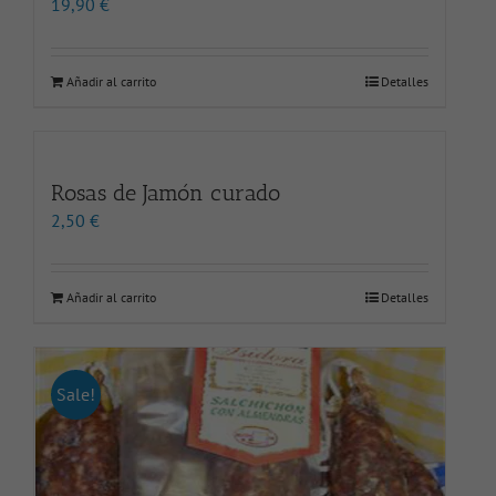
19,90
€
Añadir al carrito
Detalles
Rosas de Jamón curado
2,50
€
Añadir al carrito
Detalles
Sale!