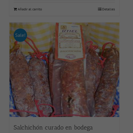
Añadir al carrito
Detalles
Sale!
Salchichón curado en bodega