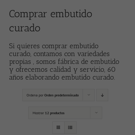
Comprar embutido
curado
Si quieres comprar embutido
curado, contamos con variedades
propias , somos fábrica de embutido
y ofrecemos calidad y servicio, 60
años elaborando embutido curado.
Ordena por
Orden predeterminado
Mostrar
12 productos