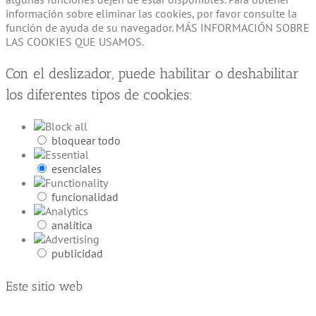
información sobre eliminar las cookies, por favor consulte la
función de ayuda de su navegador. MÁS INFORMACIÓN SOBRE
LAS COOKIES QUE USAMOS.
Con el deslizador, puede habilitar o deshabilitar
los diferentes tipos de cookies:
bloquear todo
esenciales
funcionalidad
analítica
publicidad
Este sitio web