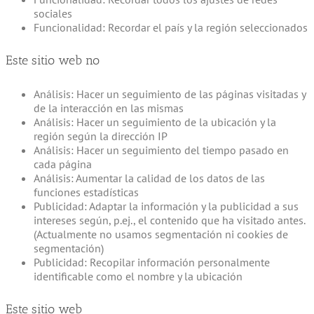
sociales
Funcionalidad: Recordar el país y la región seleccionados
Este sitio web no
Análisis: Hacer un seguimiento de las páginas visitadas y
de la interacción en las mismas
Análisis: Hacer un seguimiento de la ubicación y la
región según la dirección IP
Análisis: Hacer un seguimiento del tiempo pasado en
cada página
Análisis: Aumentar la calidad de los datos de las
funciones estadísticas
Publicidad: Adaptar la información y la publicidad a sus
intereses según, p.ej., el contenido que ha visitado antes.
(Actualmente no usamos segmentación ni cookies de
segmentación)
Publicidad: Recopilar información personalmente
identificable como el nombre y la ubicación
Este sitio web