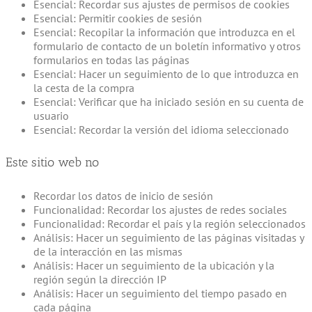
Esencial: Recordar sus ajustes de permisos de cookies
Esencial: Permitir cookies de sesión
Esencial: Recopilar la información que introduzca en el
formulario de contacto de un boletín informativo y otros
formularios en todas las páginas
Esencial: Hacer un seguimiento de lo que introduzca en
la cesta de la compra
Esencial: Verificar que ha iniciado sesión en su cuenta de
usuario
Esencial: Recordar la versión del idioma seleccionado
Este sitio web no
Recordar los datos de inicio de sesión
Funcionalidad: Recordar los ajustes de redes sociales
Funcionalidad: Recordar el país y la región seleccionados
Análisis: Hacer un seguimiento de las páginas visitadas y
de la interacción en las mismas
Análisis: Hacer un seguimiento de la ubicación y la
región según la dirección IP
Análisis: Hacer un seguimiento del tiempo pasado en
cada página