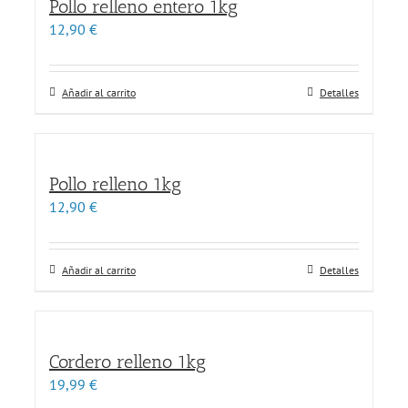
Pollo relleno entero 1kg
12,90
€
Añadir al carrito
Detalles
Pollo relleno 1kg
12,90
€
Añadir al carrito
Detalles
Cordero relleno 1kg
19,99
€