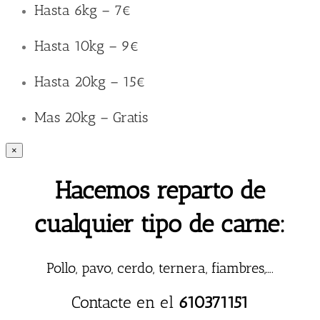
Hasta 6kg – 7€
Hasta 10kg – 9€
Hasta 20kg – 15€
Mas 20kg – Gratis
×
Hacemos reparto de
cualquier tipo de carne:
Pollo, pavo, cerdo, ternera, fiambres,….
Contacte en el
610371151