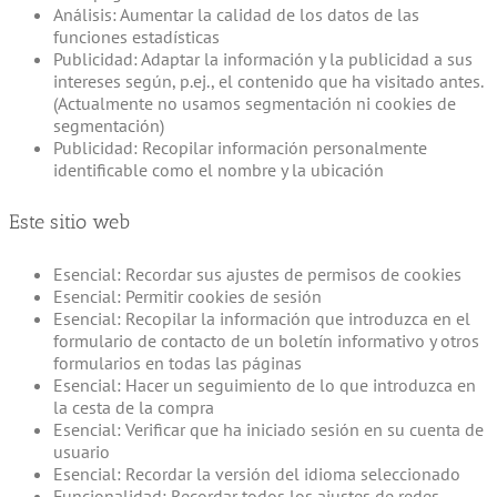
Análisis: Aumentar la calidad de los datos de las
funciones estadísticas
Publicidad: Adaptar la información y la publicidad a sus
intereses según, p.ej., el contenido que ha visitado antes.
(Actualmente no usamos segmentación ni cookies de
segmentación)
Publicidad: Recopilar información personalmente
identificable como el nombre y la ubicación
Este sitio web
Esencial: Recordar sus ajustes de permisos de cookies
Esencial: Permitir cookies de sesión
Esencial: Recopilar la información que introduzca en el
formulario de contacto de un boletín informativo y otros
formularios en todas las páginas
Esencial: Hacer un seguimiento de lo que introduzca en
la cesta de la compra
Esencial: Verificar que ha iniciado sesión en su cuenta de
usuario
Esencial: Recordar la versión del idioma seleccionado
Funcionalidad: Recordar todos los ajustes de redes