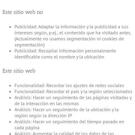
Este sitio web no
Publicidad: Adaptar la información y la publicidad a sus
intereses según, p.ej., el contenido que ha visitado antes.
(Actualmente no usamos segmentación ni cookies de
segmentación)
Publicidad: Recopilar información personalmente
identificable como el nombre y la ubicación
Este sitio web
Funcionalidad: Recordar los ajustes de redes sociales
Funcionalidad: Recordar el país y la región seleccionados
Análisis: Hacer un seguimiento de las páginas visitadas y
de la interacción en las mismas
Análisis: Hacer un seguimiento de la ubicación y la
región según la dirección IP
Análisis: Hacer un seguimiento del tiempo pasado en
cada página
Análisis: Aumentar la calidad de los datos de las