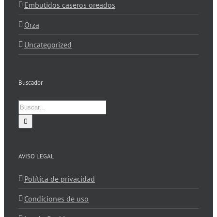
Embutidos caseros oreados
Orza
Uncategorized
Buscador
Buscar:
AVISO LEGAL
Política de privacidad
Condiciones de uso