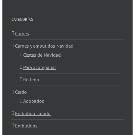
CATEGORÍAS
Carnes
Carnes y embutidos Navidad
Cestas de Navidad
Para acompañar
Relleno
Cerdo
Adobados
Embutido curado
Embutidos