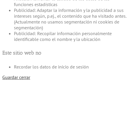
funciones estadísticas
Publicidad: Adaptar la información y la publicidad a sus
intereses según, p.ej., el contenido que ha visitado antes.
(Actualmente no usamos segmentación ni cookies de
segmentación)
Publicidad: Recopilar información personalmente
identificable como el nombre y la ubicación
Este sitio web no
Recordar los datos de inicio de sesión
Guardar cerrar