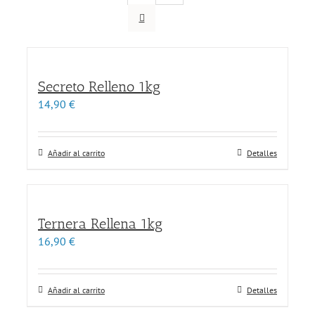
Secreto Relleno 1kg
14,90
€
Añadir al carrito
Detalles
Ternera Rellena 1kg
16,90
€
Añadir al carrito
Detalles