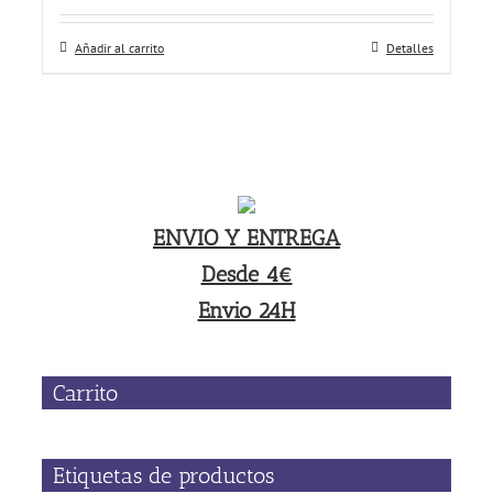
Añadir al carrito
Detalles
ENVIO Y ENTREGA
Desde 4€
Envio 24H
Carrito
Etiquetas de productos