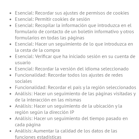
Esencial: Recordar sus ajustes de permisos de cookies
Esencial: Permitir cookies de sesión
Esencial: Recopilar la información que introduzca en el
formulario de contacto de un boletín informativo y otros
formularios en todas las páginas
Esencial: Hacer un seguimiento de lo que introduzca en
la cesta de la compra
Esencial: Verificar que ha iniciado sesión en su cuenta de
usuario
Esencial: Recordar la versión del idioma seleccionado
Funcionalidad: Recordar todos los ajustes de redes
sociales
Funcionalidad: Recordar el país y la región seleccionados
Análisis: Hacer un seguimiento de las páginas visitadas y
de la interacción en las mismas
Análisis: Hacer un seguimiento de la ubicación y la
región según la dirección IP
Análisis: Hacer un seguimiento del tiempo pasado en
cada página
Análisis: Aumentar la calidad de los datos de las
funciones estadísticas