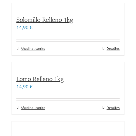
Solomillo Relleno 1kg
14,90
€
Añadir al carrito
Detalles
Lomo Relleno 1kg
14,90
€
Añadir al carrito
Detalles