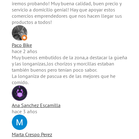
iremos probando! Muy buena calidad, buen precio y
servicio a domicilio genial! Hay que apoyar estos
comercios emprendedores que nos hacen llegar sus
productos a todos!
Paco Bike
hace 2 años
Muy buenos embutidos de la zona,a destacar la güeña
y las longanizas,los chorizos y morcillas estaban
también buenos pero tenían poco sabor.
La longaniza de pascua es de las mejores que he
comido.
Ana Sanchez Escamilla
hace 3 años
Marta Crespo Perez